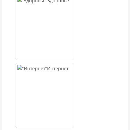
Здоровье
Интернет