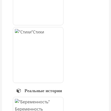
Стихи
Реальные истории
Беременность