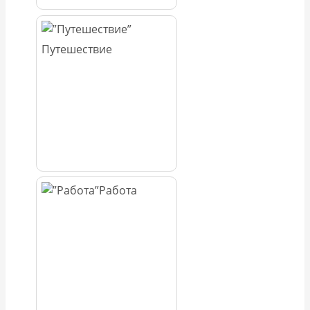
Путешествие
Работа