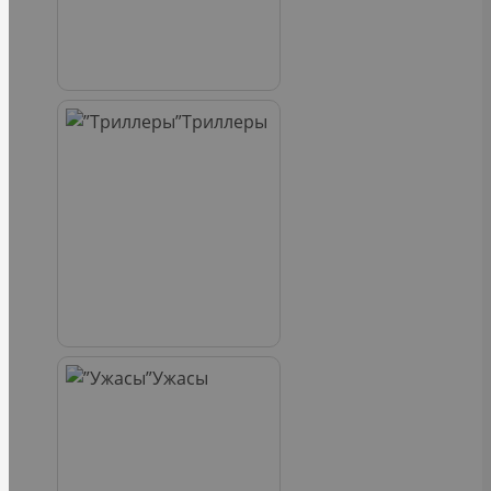
Триллеры
Ужасы