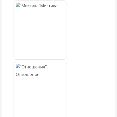
Мистика
Отношения