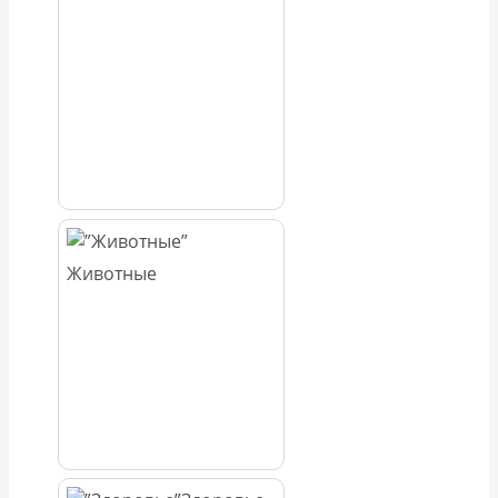
Животные