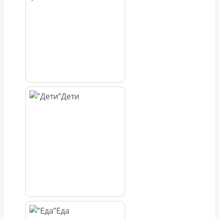
Дети
Еда