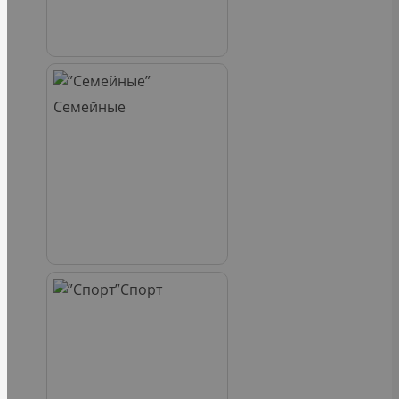
Семейные
Спорт