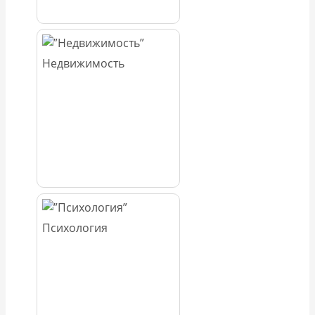
Недвижимость
Психология