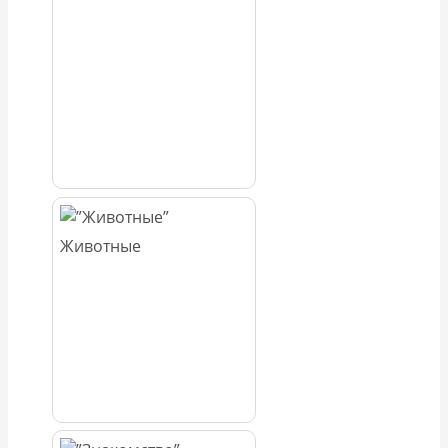
Животные