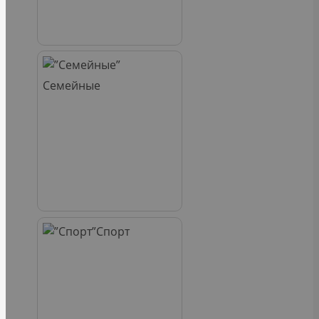
Семейные
Спорт