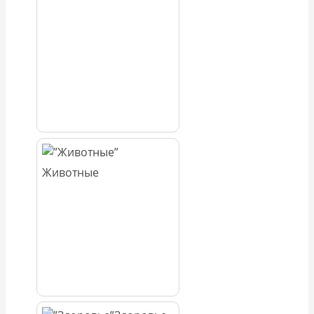
Животные