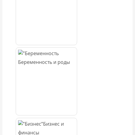
Беременность и роды
Бизнес и
финансы