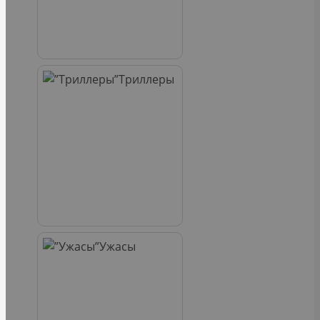
Триллеры
Ужасы