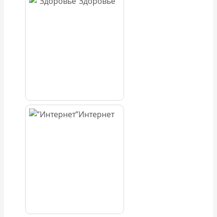
Здоровье
Интернет