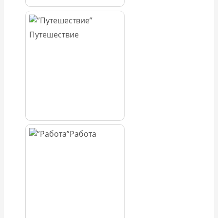
Путешествие
Работа