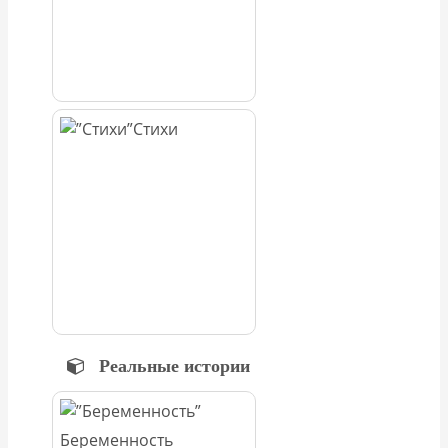
Стихи
Реальные истории
Беременность