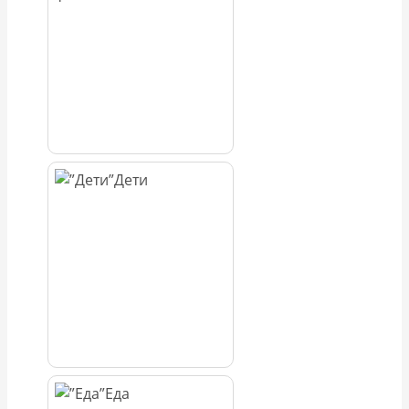
Дети
Еда