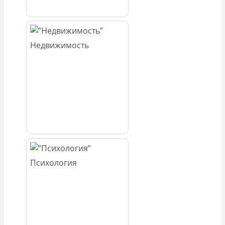
Недвижимость
Психология