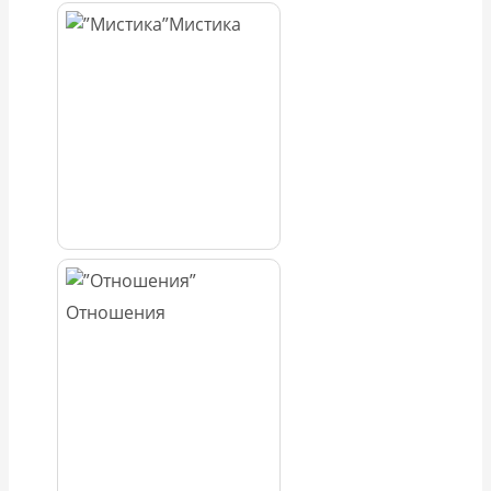
Мистика
Отношения