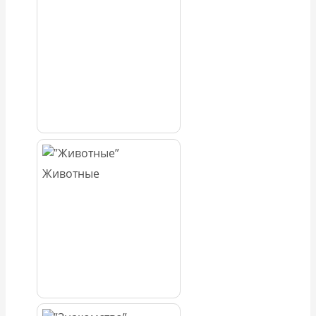
Животные