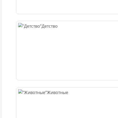
Детство
Животные