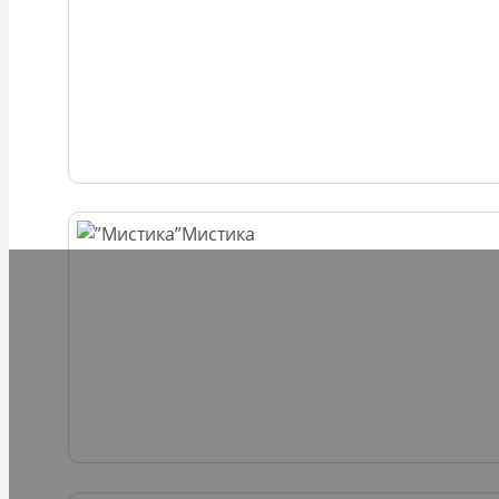
Мистика