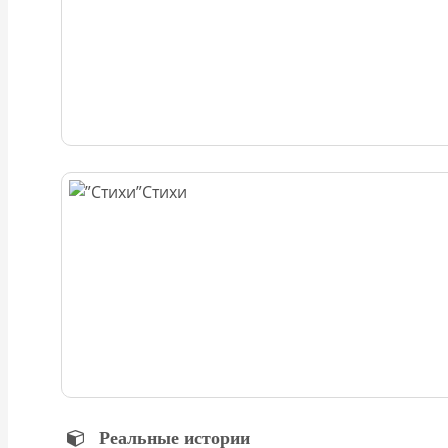
Стихи
Реальные истории