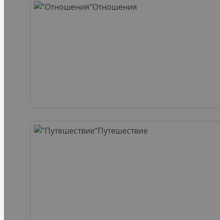
Отношения
Путешествие