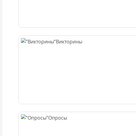
Викторины
Опросы