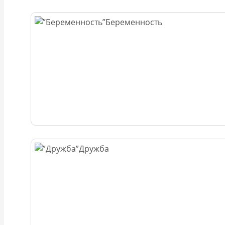
Беременность
Дружба