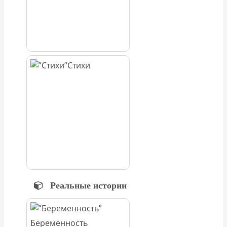
Стихи
Реальные истории
Беременность