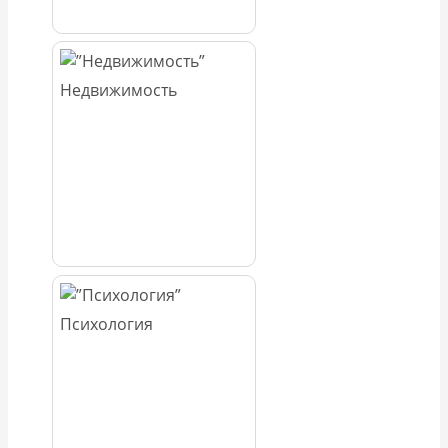
Недвижимость
Психология