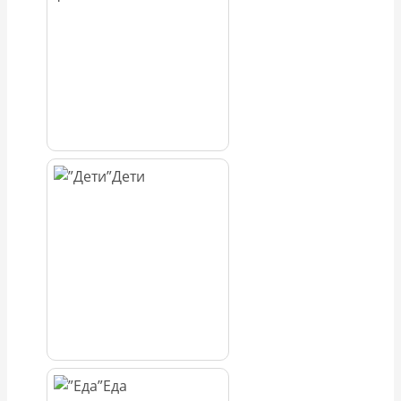
Дети
Еда