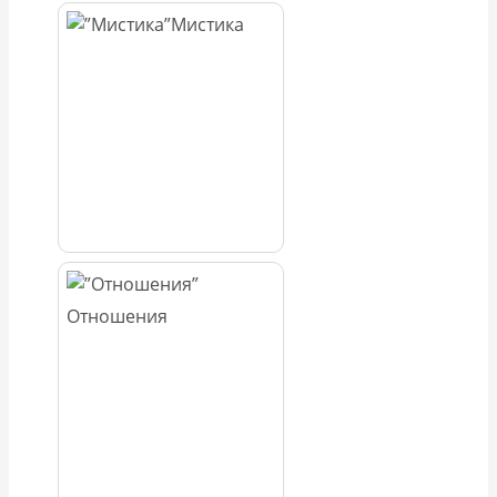
Мистика
Отношения