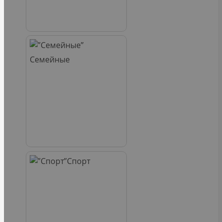
Семейные
Спорт