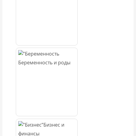
Беременность и роды
Бизнес и
финансы