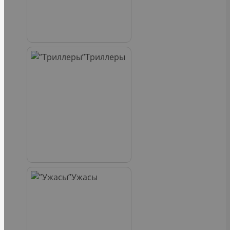
Триллеры
Ужасы