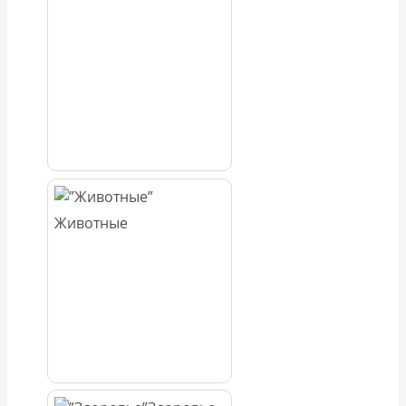
Животные