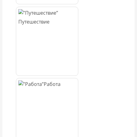
Путешествие
Работа