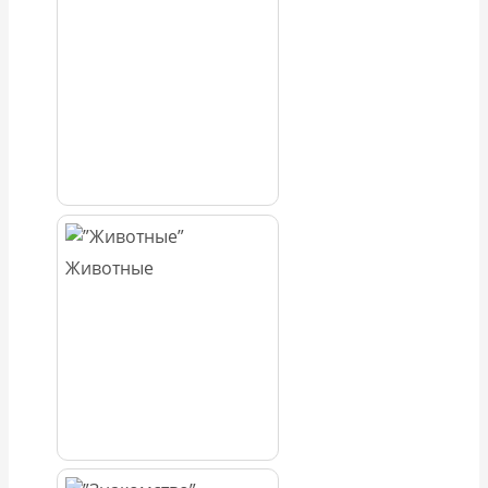
Животные