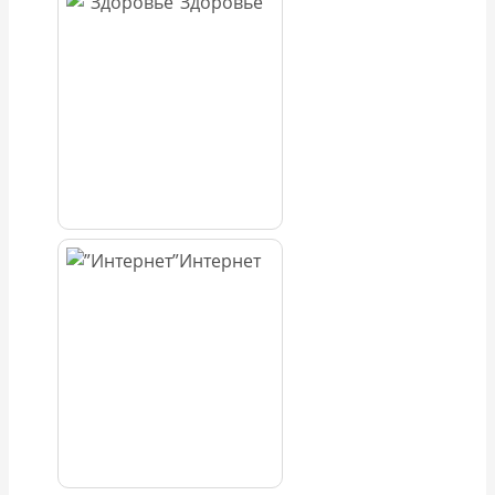
Здоровье
Интернет