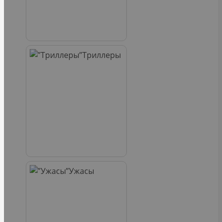
Триллеры
Ужасы