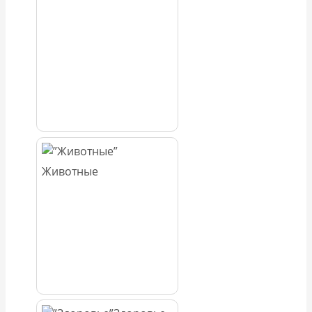
Животные