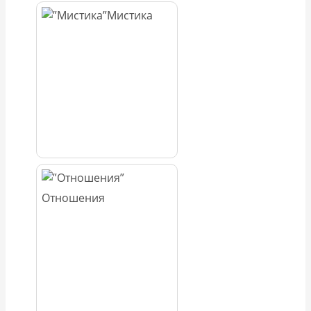
Мистика
Отношения