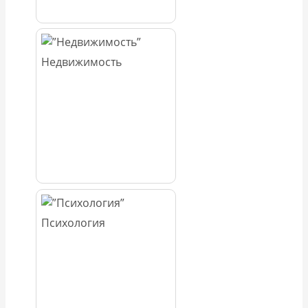
Недвижимость
Психология