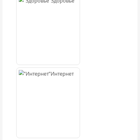
Здоровье
Интернет