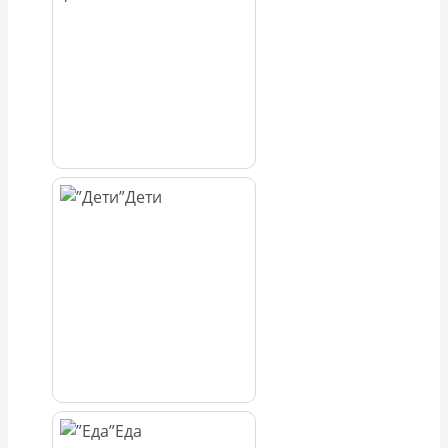
Дети
Еда