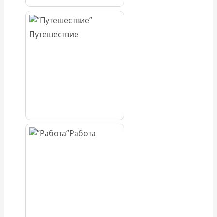
Путешествие
Работа