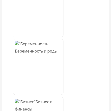
Беременность и роды
Бизнес и
финансы