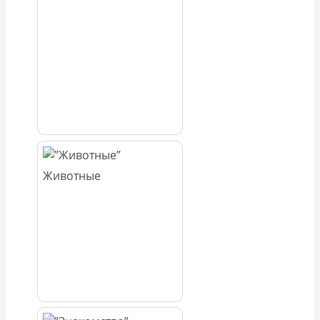
Животные