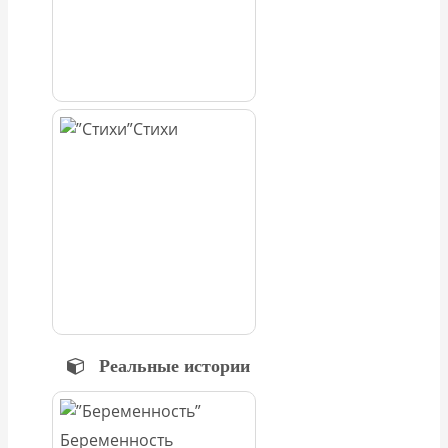
Стихи
Реальные истории
Беременность