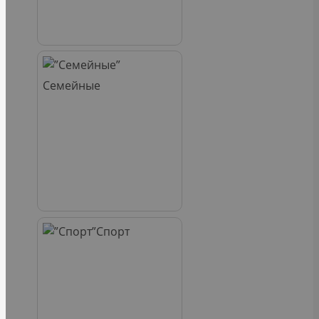
Семейные
Спорт