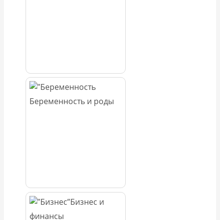
Беременность и роды
Бизнес и
финансы