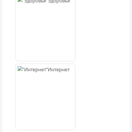
Здоровье
Интернет