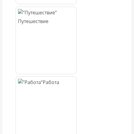
Путешествие
Работа