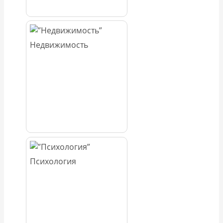
Недвижимость
Психология