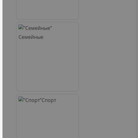
Семейные
Спорт