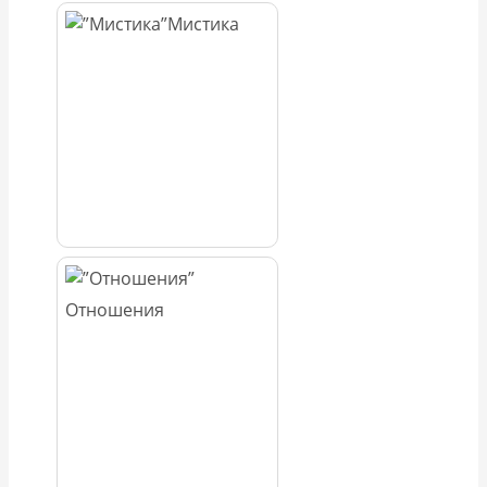
Мистика
Отношения