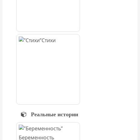
Стихи
Реальные истории
Беременность