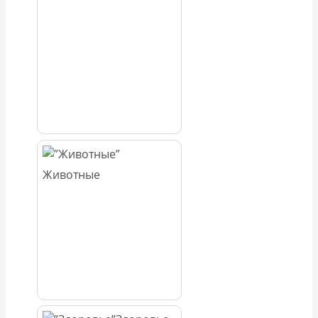
Животные