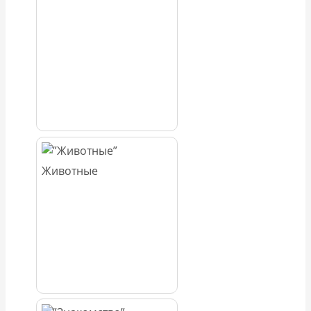
Животные