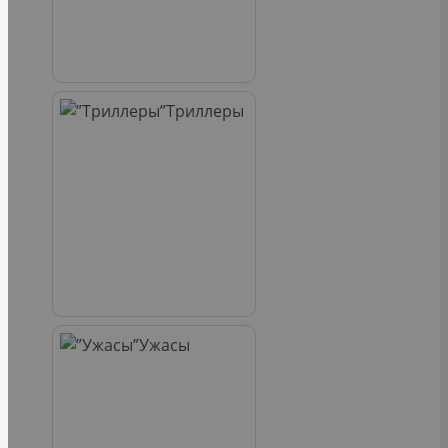
Триллеры
Ужасы