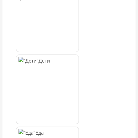
Дети
Еда