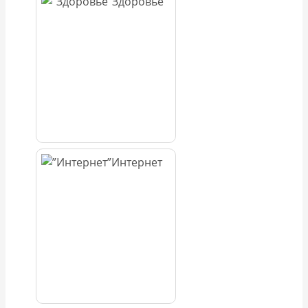
Здоровье
Интернет