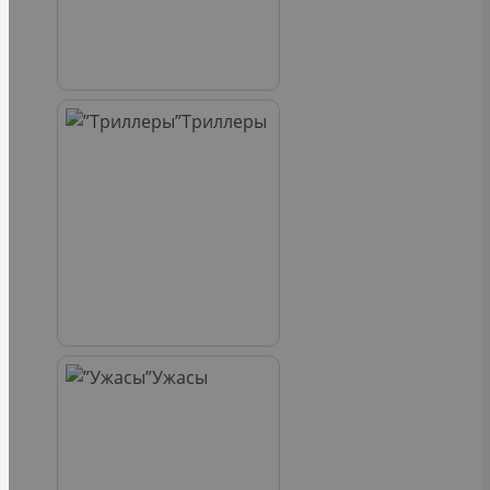
Триллеры
Ужасы