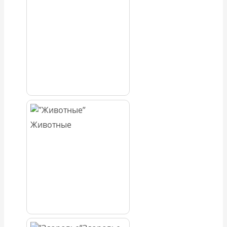
Животные