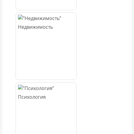
Недвижимость
Психология