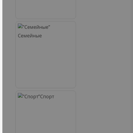
Семейные
Спорт