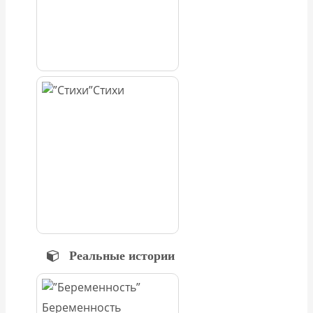
Стихи
Реальные истории
Беременность