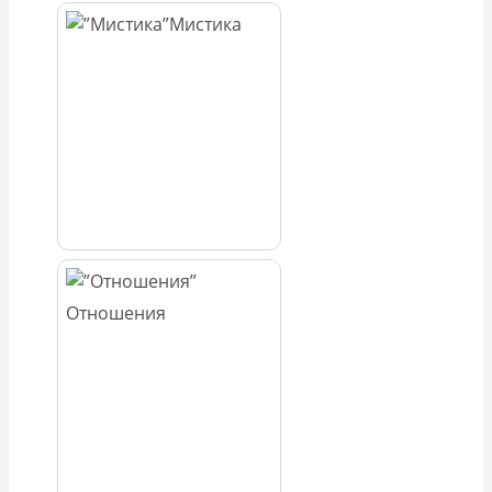
Мистика
Отношения