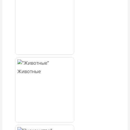
Животные