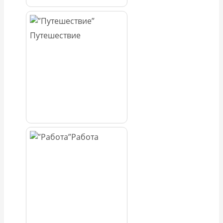
Путешествие
Работа