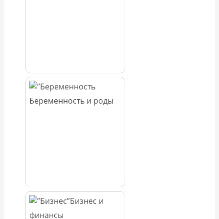
Беременность и роды
Бизнес и
финансы