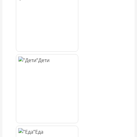
Дети
Еда