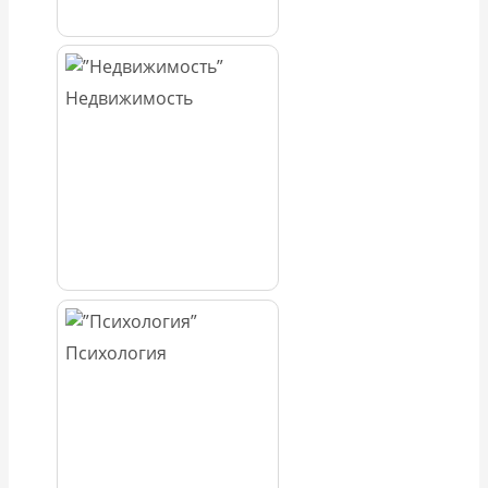
Недвижимость
Психология