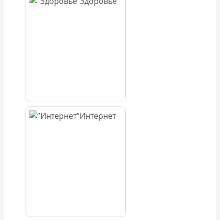
Здоровье
Интернет