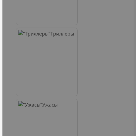
Триллеры
Ужасы