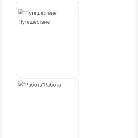
Путешествие
Работа