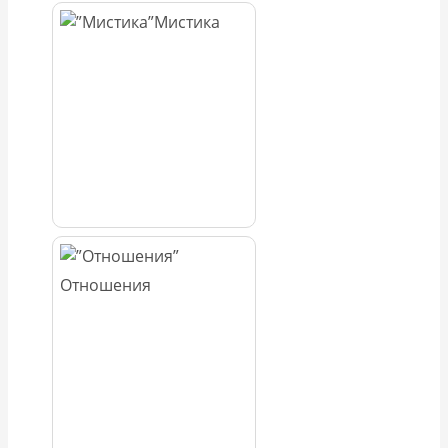
Мистика
Отношения