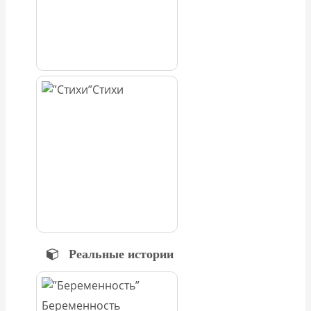
Стихи
Реальные истории
Беременность