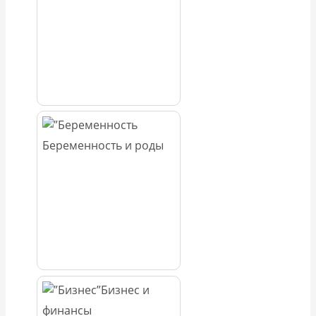
Беременность и роды
Бизнес и
финансы