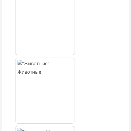
Животные