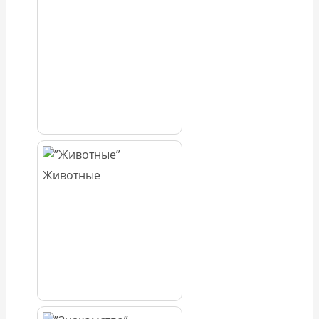
Животные