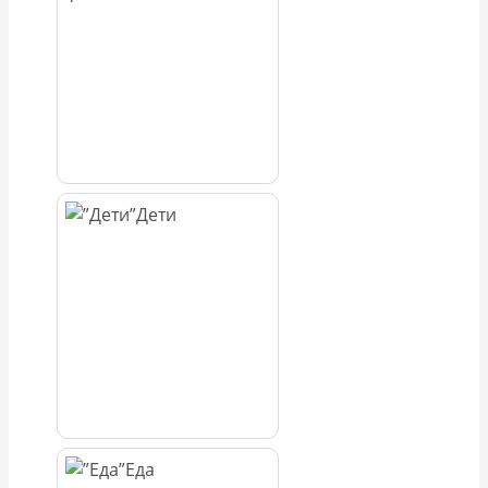
Дети
Еда