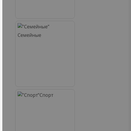
Семейные
Спорт