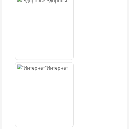
Здоровье
Интернет