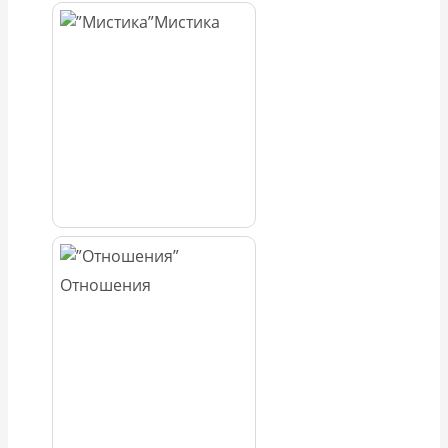
Мистика
Отношения