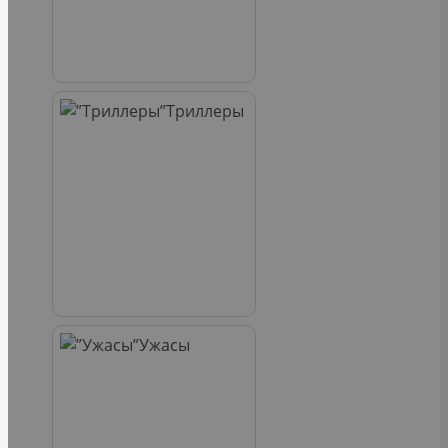
Триллеры
Ужасы