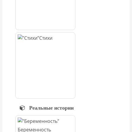
Стихи
Реальные истории
Беременность