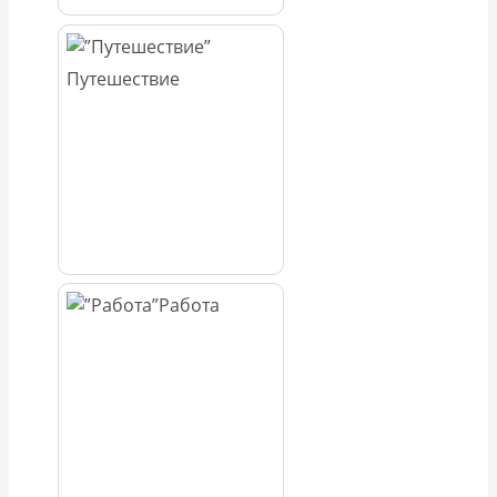
Путешествие
Работа