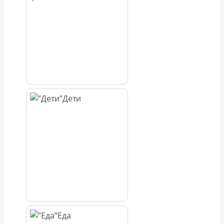
Дети
Еда