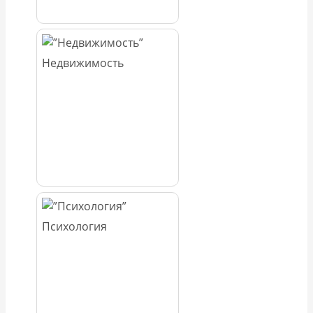
Недвижимость
Психология