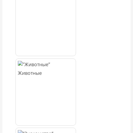
Животные