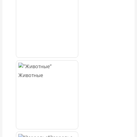
Животные