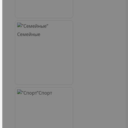
Семейные
Спорт