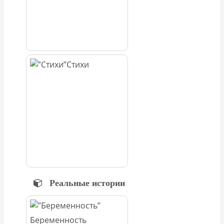
Стихи
Реальные истории
Беременность