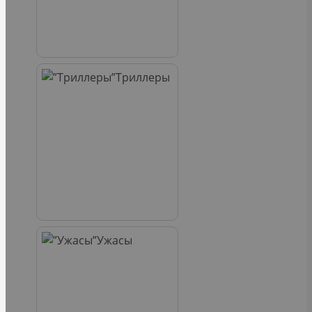
Триллеры
Ужасы