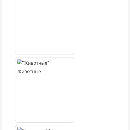
Животные