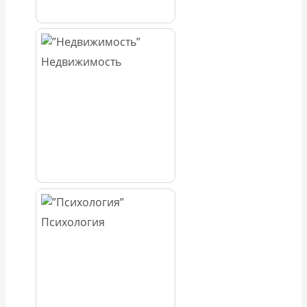
Недвижимость
Психология