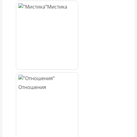
Мистика
Отношения