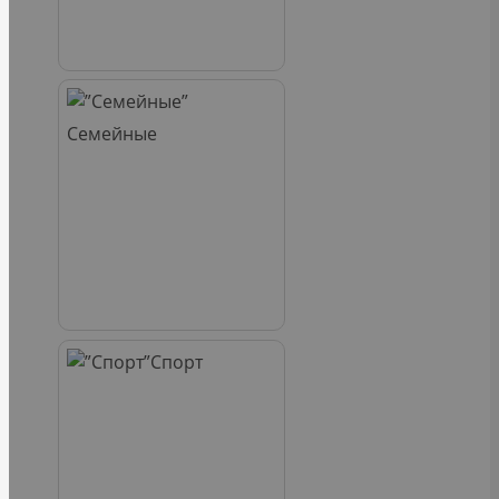
Семейные
Спорт