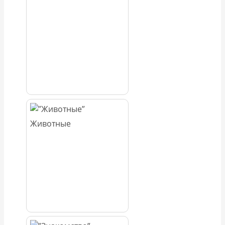
Животные