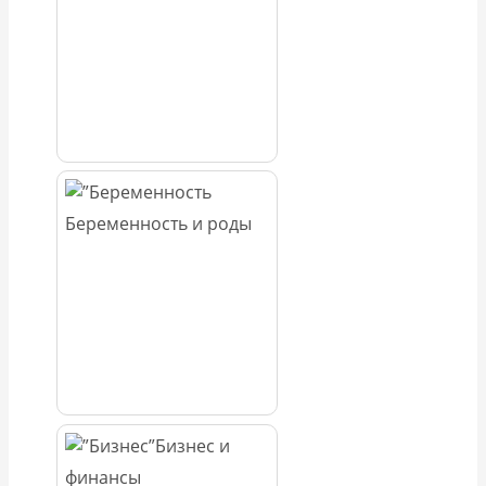
Беременность и роды
Бизнес и
финансы