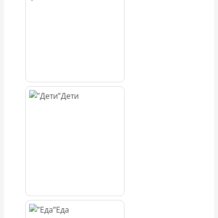
Дети
Еда