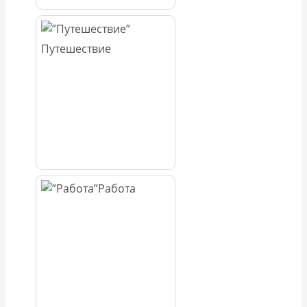
Путешествие
Работа