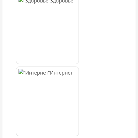
Здоровье
Интернет