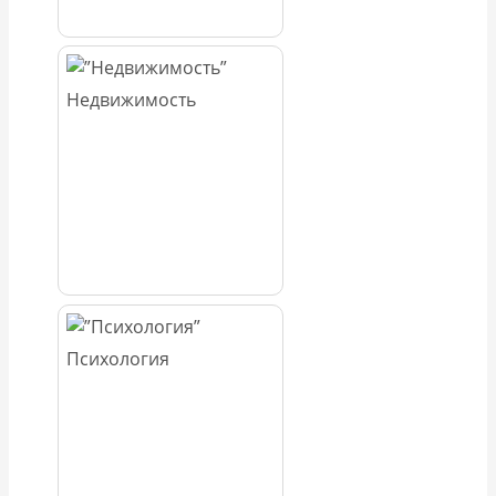
Недвижимость
Психология