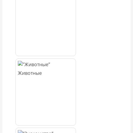
Животные