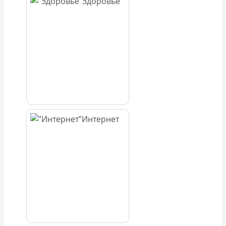
Здоровье
Интернет