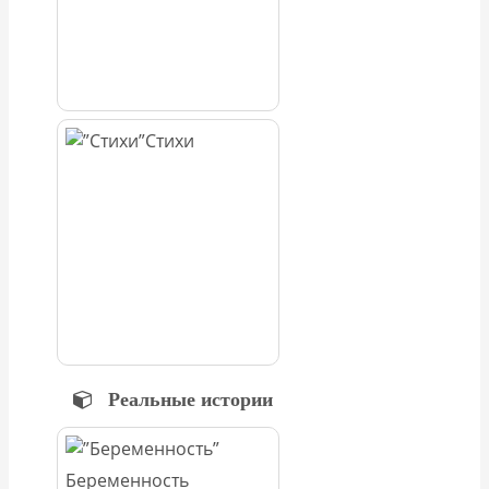
Стихи
Реальные истории
Беременность