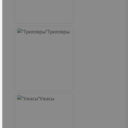
Триллеры
Ужасы