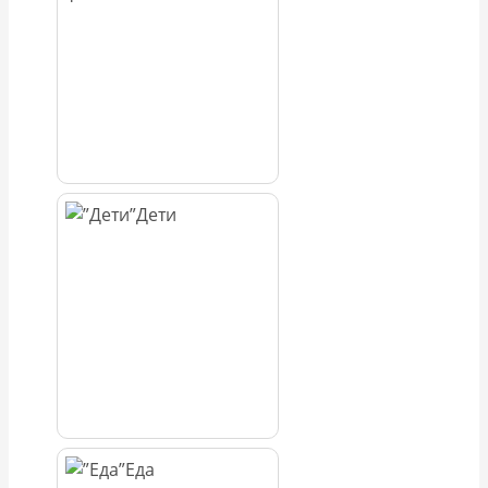
Дети
Еда