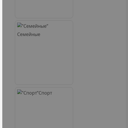
Семейные
Спорт