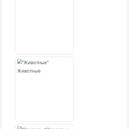
Животные