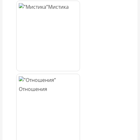
Мистика
Отношения