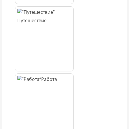
Путешествие
Работа