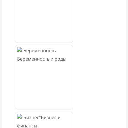
Беременность и роды
Бизнес и
финансы