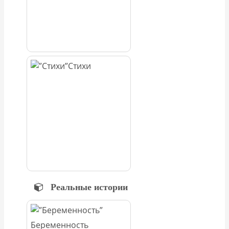
Стихи
Реальные истории
Беременность