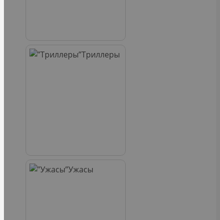
Триллеры
Ужасы