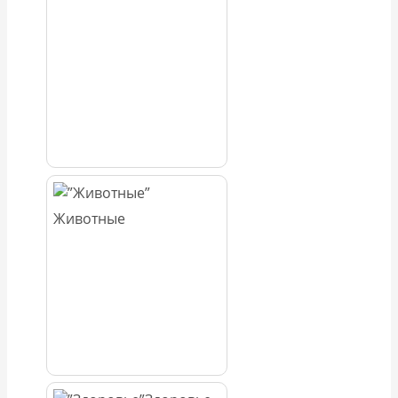
Животные