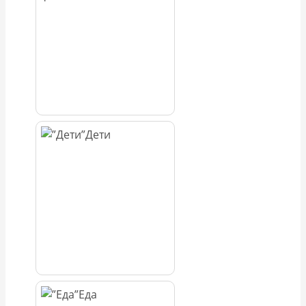
Дети
Еда