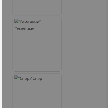
Семейные
Спорт