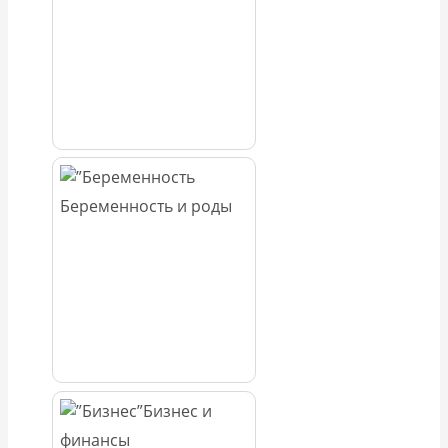
Беременность и роды
Бизнес и
финансы