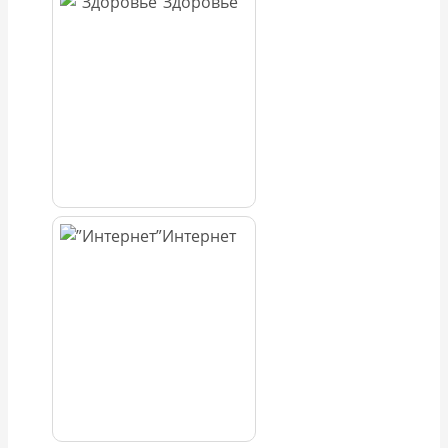
Здоровье
Интернет