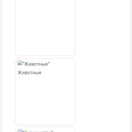
Животные