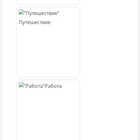
Путешествие
Работа