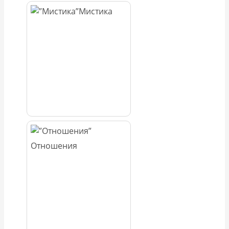
Мистика
Отношения