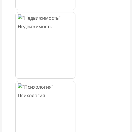
Недвижимость
Психология