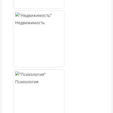
Недвижимость
Психология