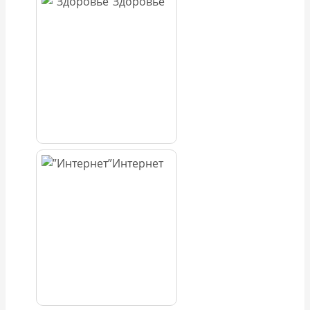
Здоровье
Интернет