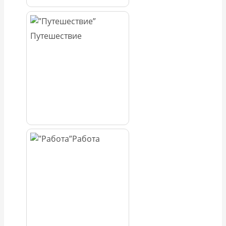
Путешествие
Работа