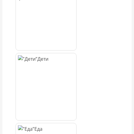
Дети
Еда