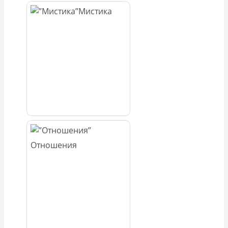
Мистика
Отношения