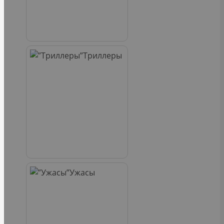
Триллеры
Ужасы