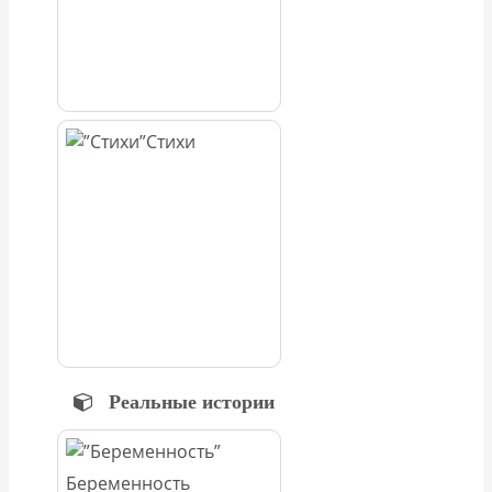
Стихи
Реальные истории
Беременность