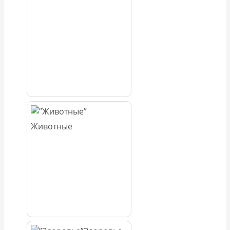
Животные