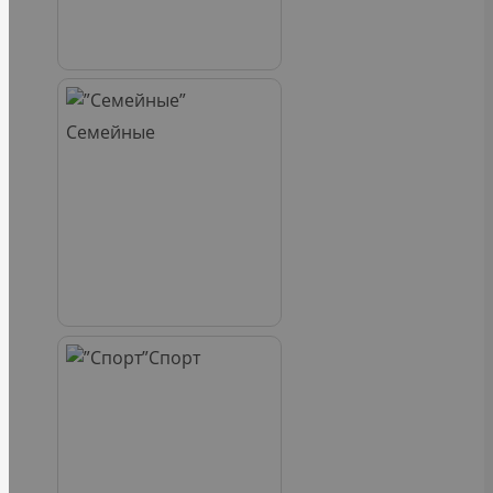
Семейные
Спорт