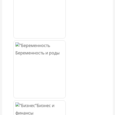
Беременность и роды
Бизнес и
финансы