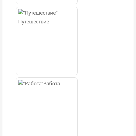
Путешествие
Работа