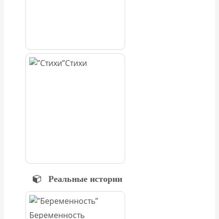
Стихи
Реальные истории
Беременность