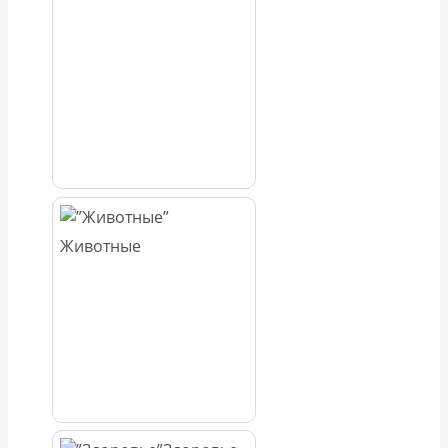
Животные