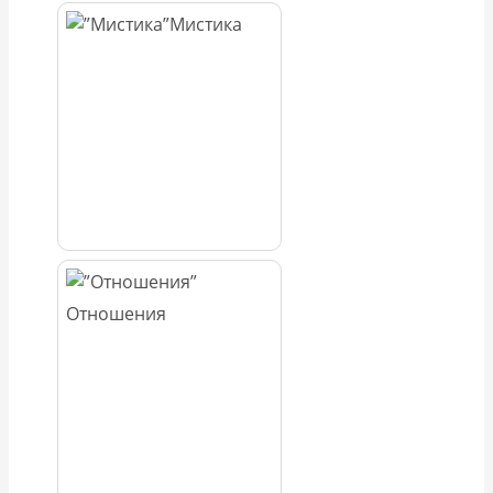
Мистика
Отношения