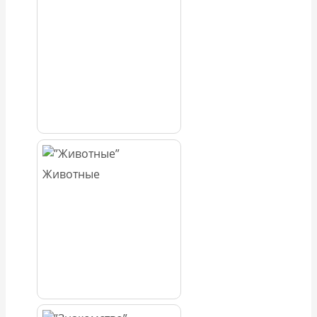
Животные