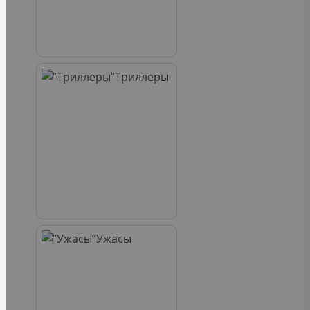
Триллеры
Ужасы