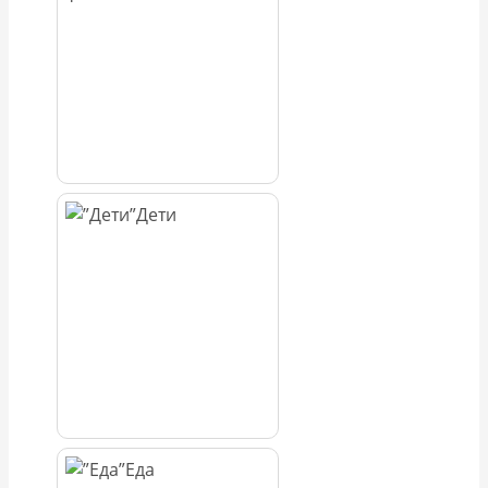
Дети
Еда