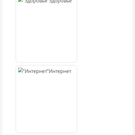
Здоровье
Интернет