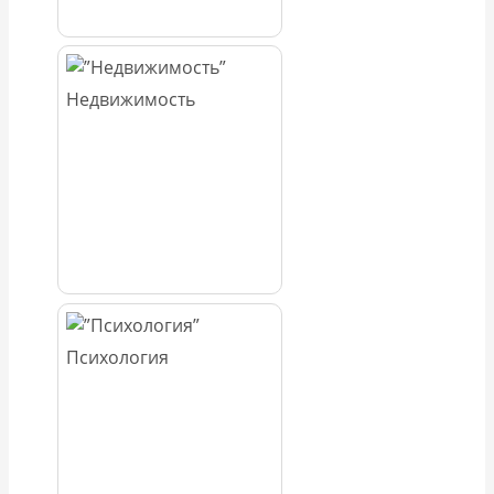
Недвижимость
Психология