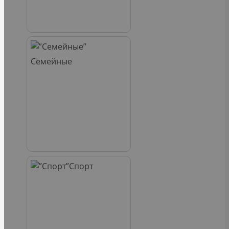
Семейные
Спорт