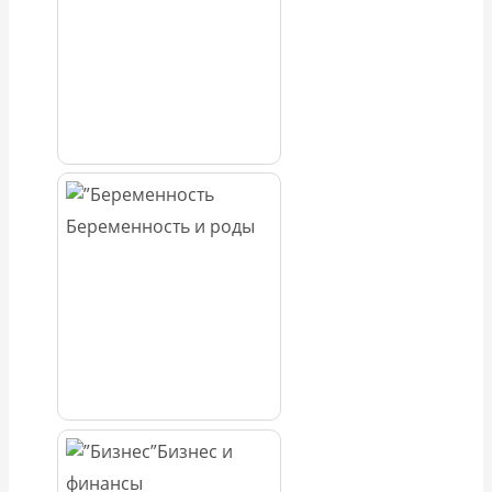
Беременность и роды
Бизнес и
финансы