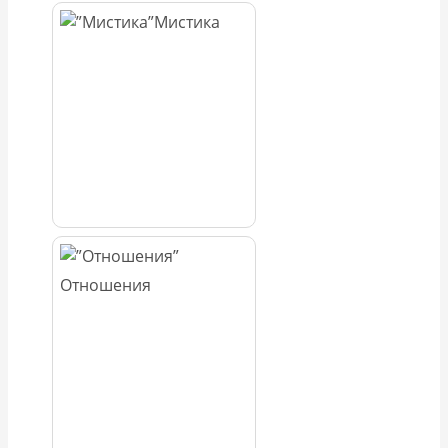
Мистика
Отношения