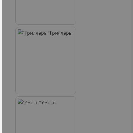
Триллеры
Ужасы