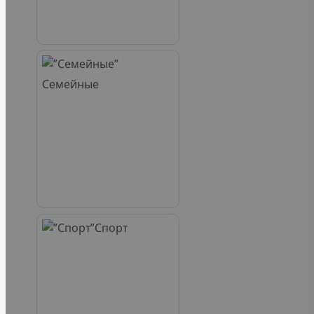
Семейные
Спорт