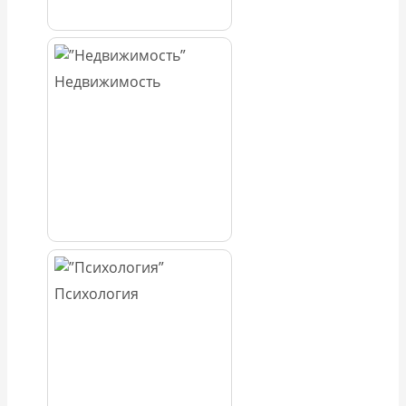
Недвижимость
Психология