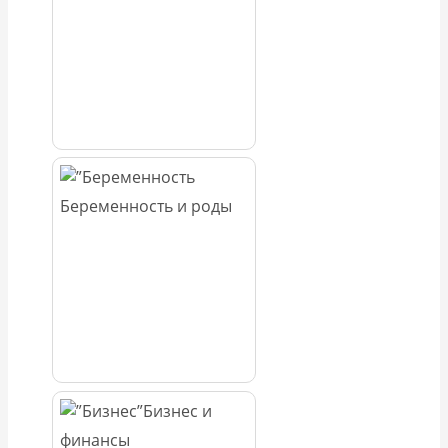
Беременность и роды
Бизнес и
финансы