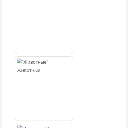
Животные