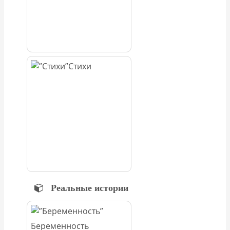
Стихи
Реальные истории
Беременность