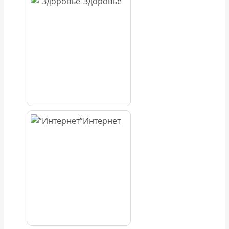
Здоровье
Интернет