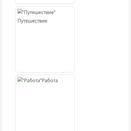
Путешествие
Работа