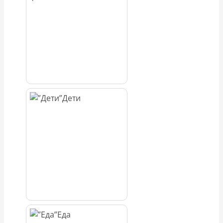
Дети
Еда