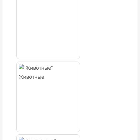
Животные