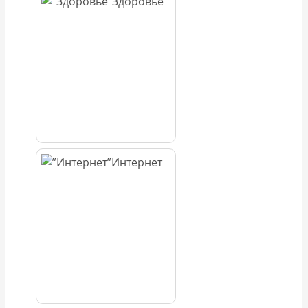
Здоровье
Интернет