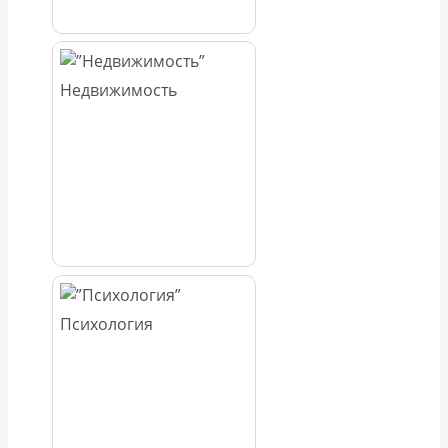
Недвижимость
Психология