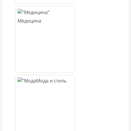
Медицина
Мода и стиль