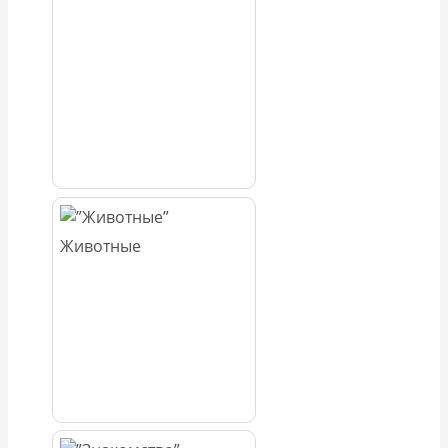
Животные