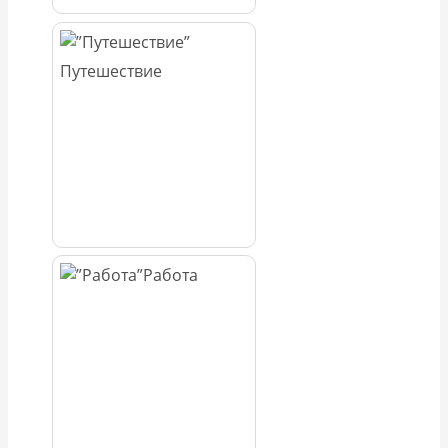
Путешествие
Работа