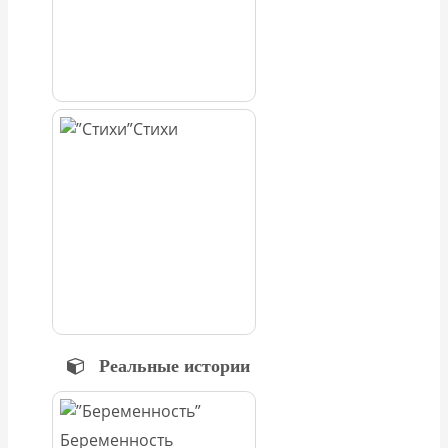
Стихи
Реальные истории
Беременность