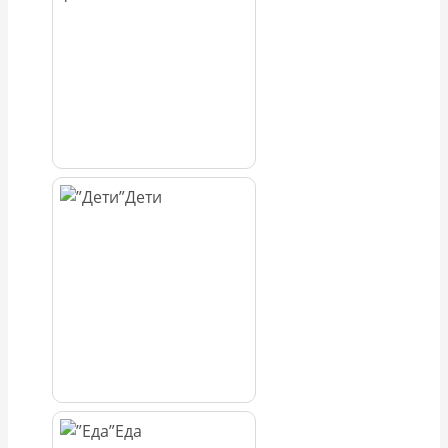
Дети
Еда