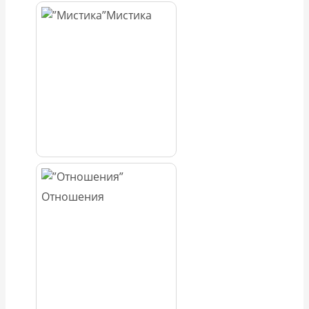
Мистика
Отношения