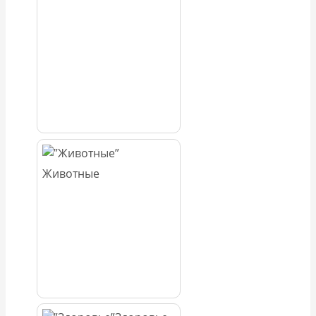
Животные