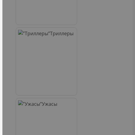
Триллеры
Ужасы