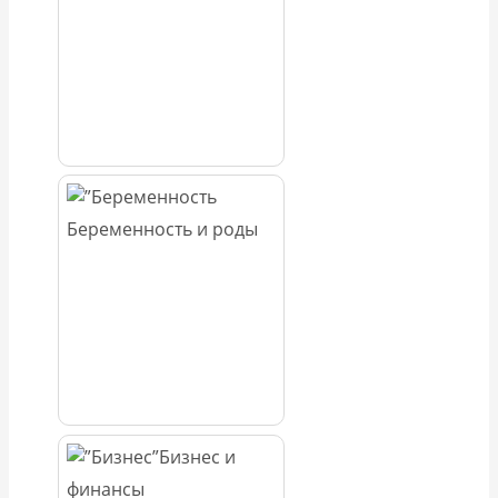
Беременность и роды
Бизнес и
финансы