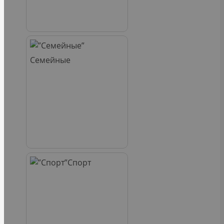
Семейные
Спорт