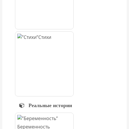
Стихи
Реальные истории
Беременность