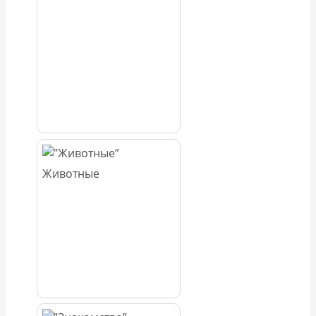
Животные