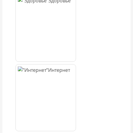
Здоровье
Интернет