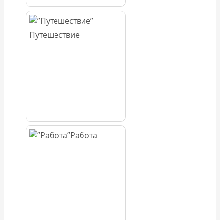
Путешествие
Работа