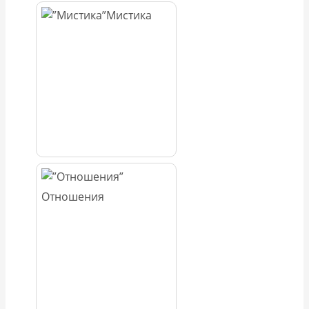
Мистика
Отношения