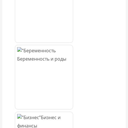
Беременность и роды
Бизнес и
финансы