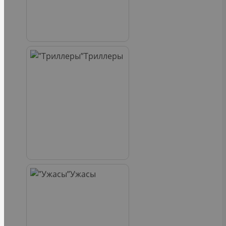
Триллеры
Ужасы