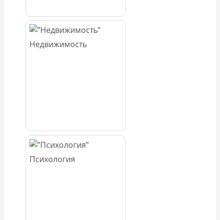
Недвижимость
Психология