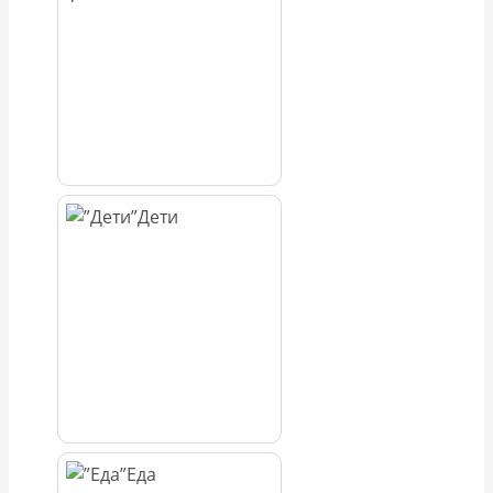
Дети
Еда