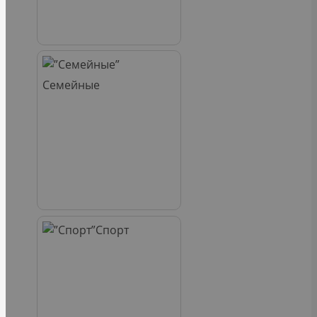
Семейные
Спорт