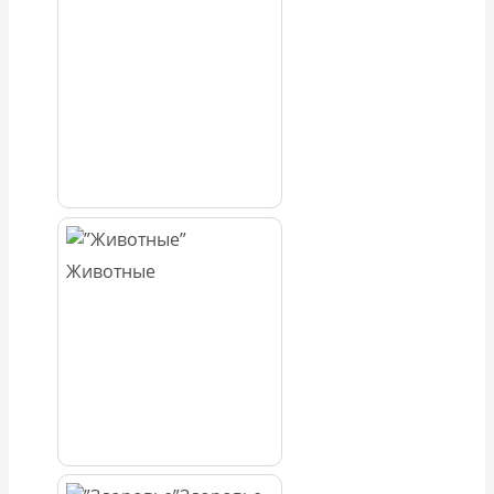
Животные