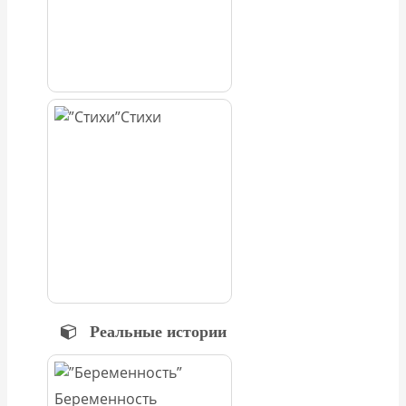
Стихи
Реальные истории
Беременность