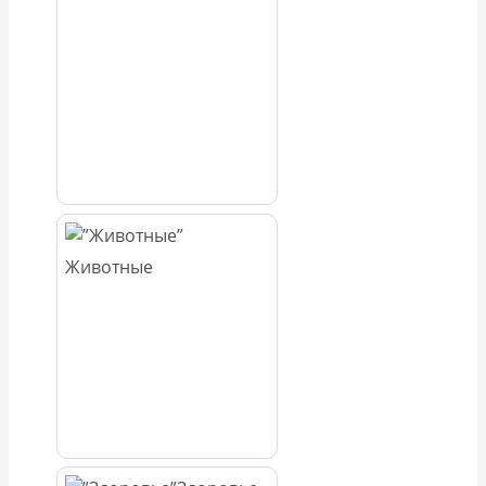
Животные