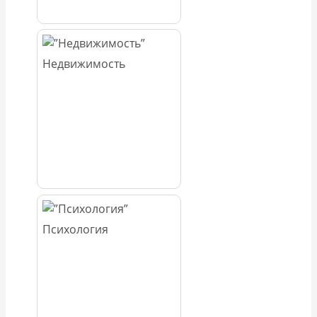
Недвижимость
Психология