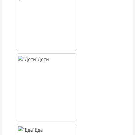
Дети
Еда