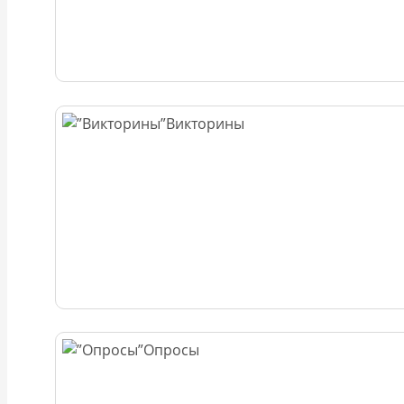
Викторины
Опросы