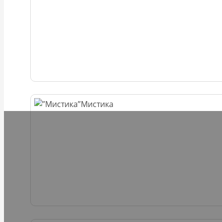
Мистика