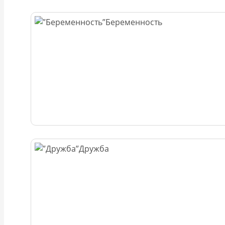
Беременность
Дружба