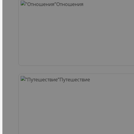
Отношения
Путешествие