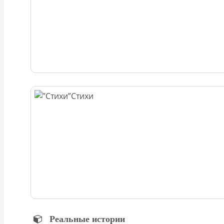
Стихи
Реальные истории