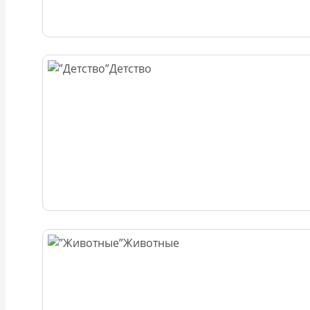
Детство
Животные