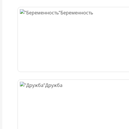
Беременность
Дружба