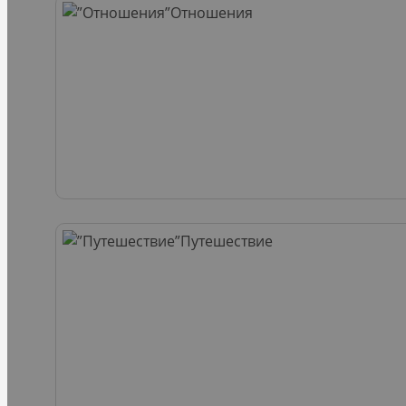
Отношения
Путешествие