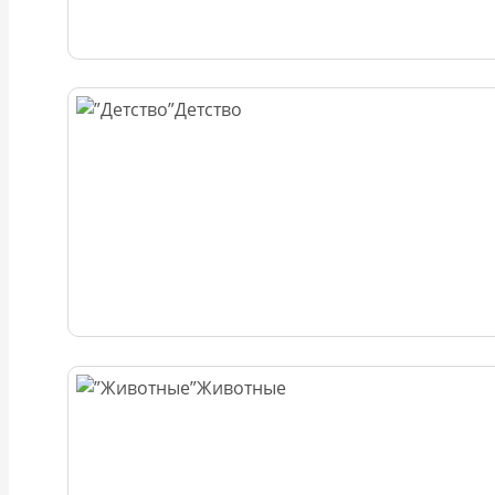
Детство
Животные