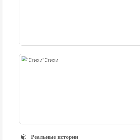
Стихи
Реальные истории