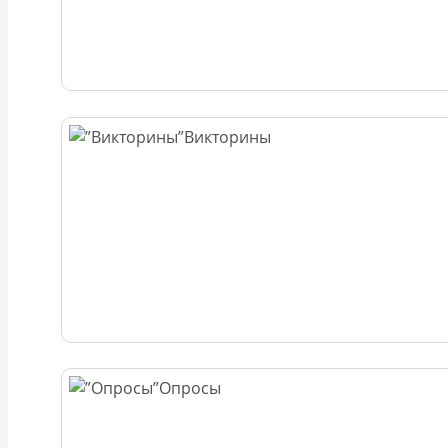
Викторины
Опросы