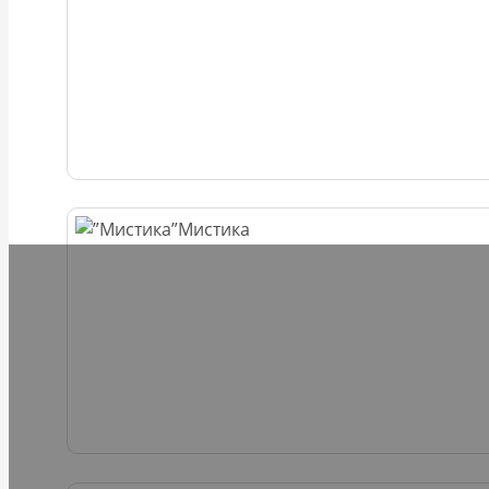
Мистика