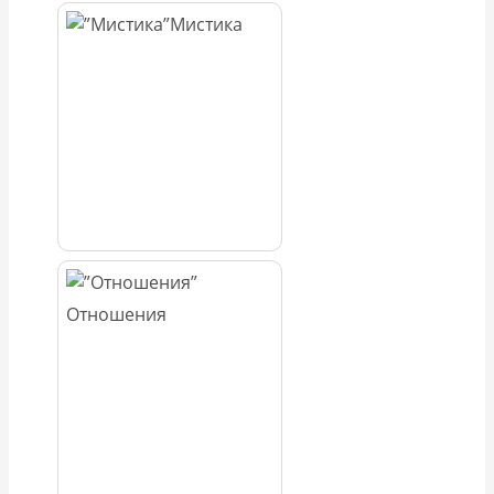
Мистика
Отношения