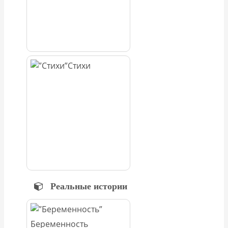
Стихи
Реальные истории
Беременность