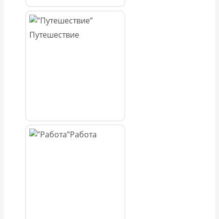
Путешествие
Работа