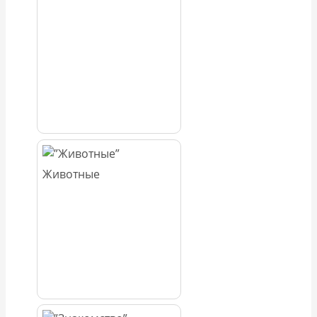
Животные