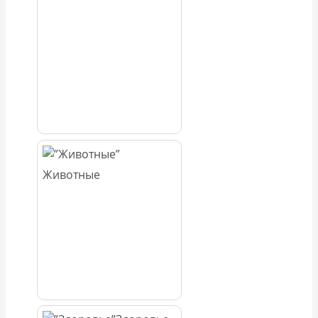
Животные