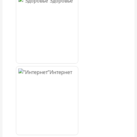
Здоровье
Интернет