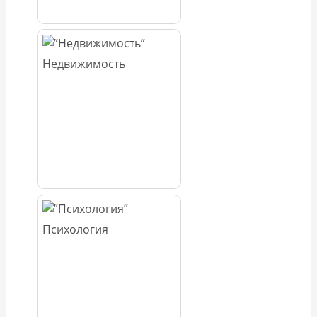
Недвижимость
Психология