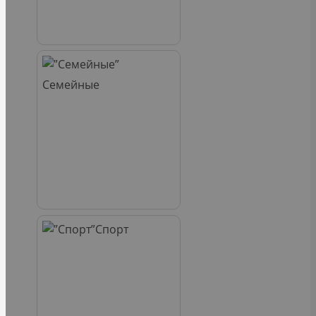
Семейные
Спорт