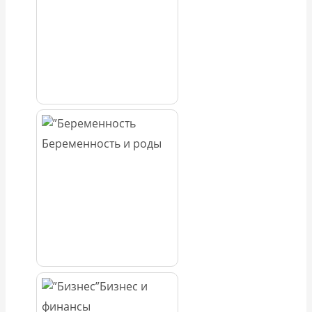
Беременность и роды
Бизнес и
финансы