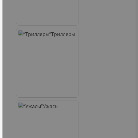
Триллеры
Ужасы