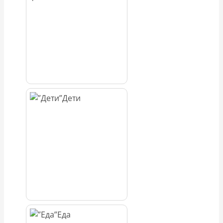
Дети
Еда