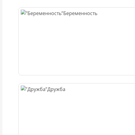
Беременность
Дружба