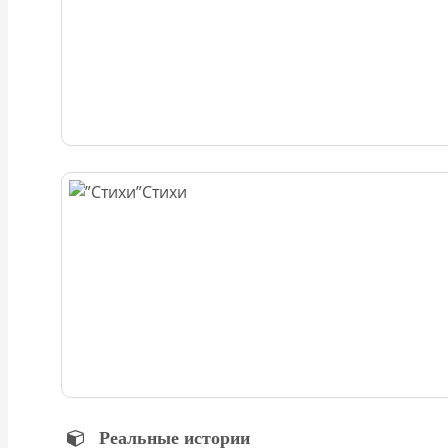
Стихи
Реальные истории