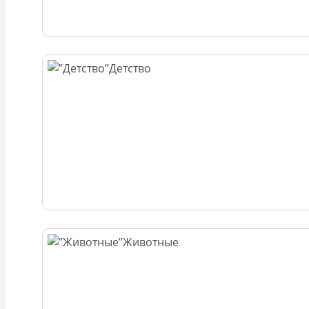
Детство
Животные