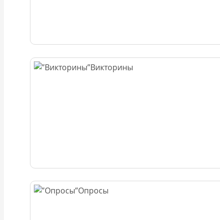
Викторины
Опросы