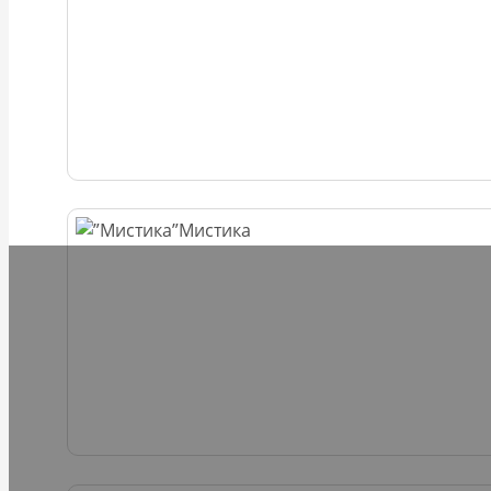
Мистика