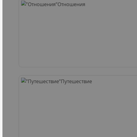
Отношения
Путешествие