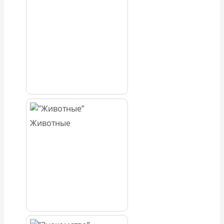
Животные