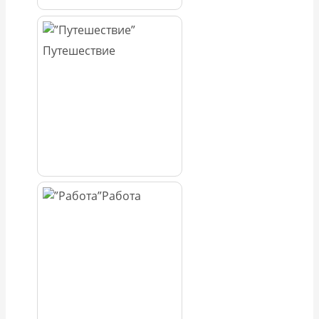
Путешествие
Работа