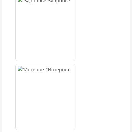
Здоровье
Интернет