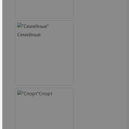
Семейные
Спорт