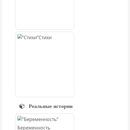
Стихи
Реальные истории
Беременность