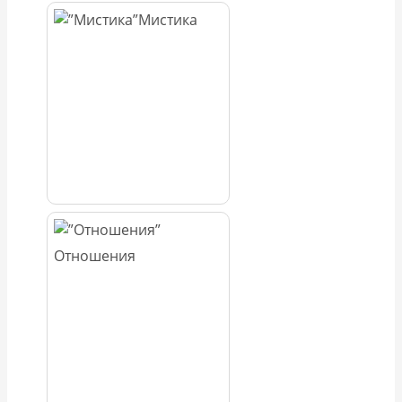
Мистика
Отношения