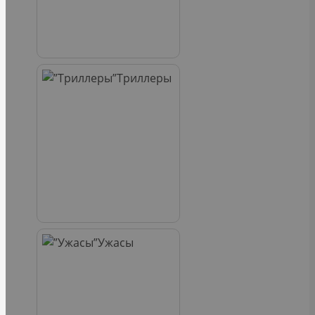
Триллеры
Ужасы