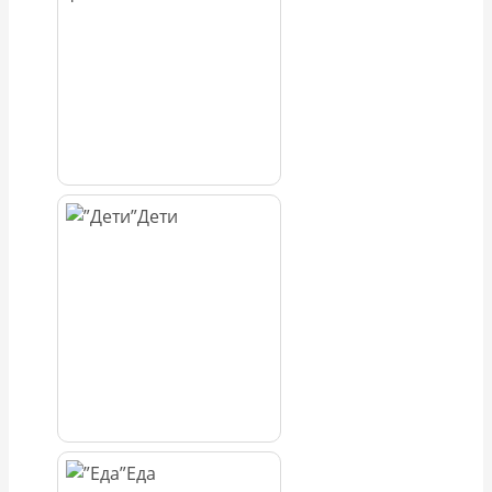
Дети
Еда