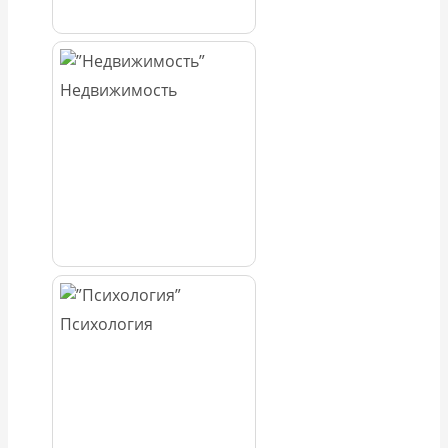
Недвижимость
Психология