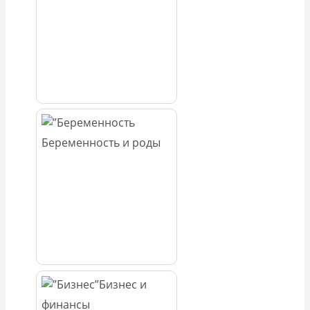
Беременность и роды
Бизнес и
финансы