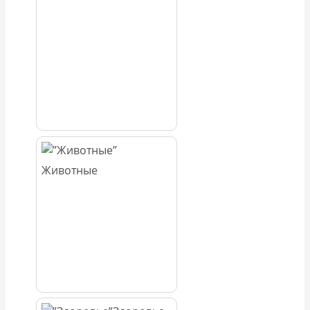
Животные