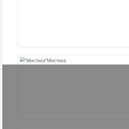
Мистика