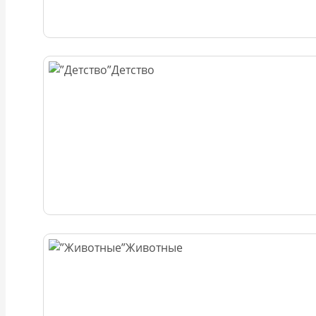
Детство
Животные