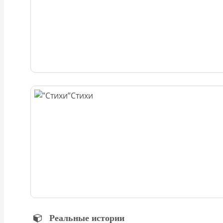
Стихи
Реальные истории