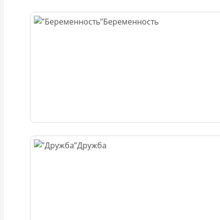
Беременность
Дружба