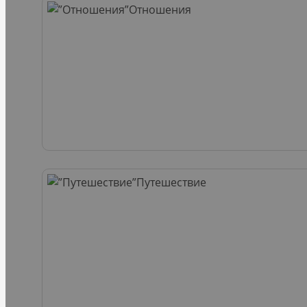
Отношения
Путешествие