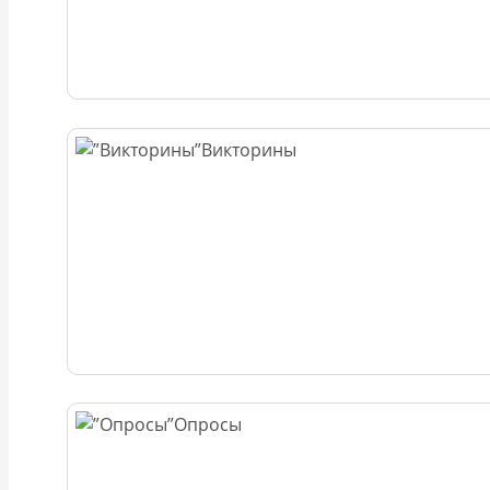
Викторины
Опросы