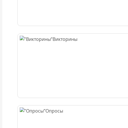
Викторины
Опросы