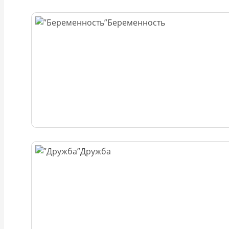
Беременность
Дружба