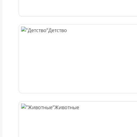
Детство
Животные