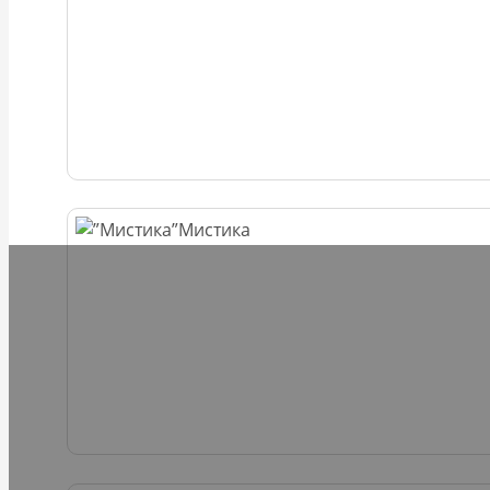
Мистика