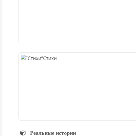
Стихи
Реальные истории