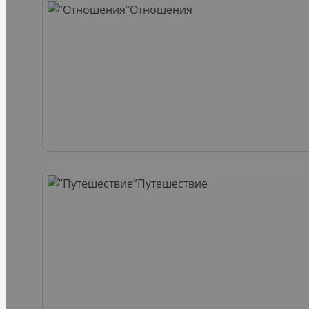
Отношения
Путешествие