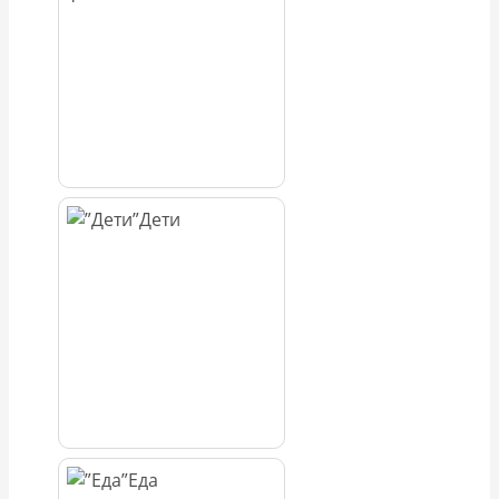
Дети
Еда