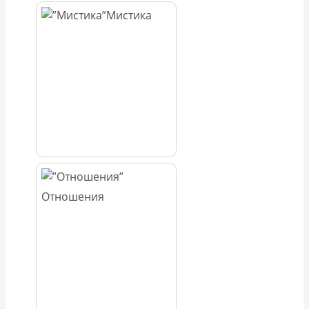
Мистика
Отношения