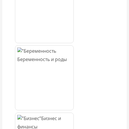
Беременность и роды
Бизнес и
финансы