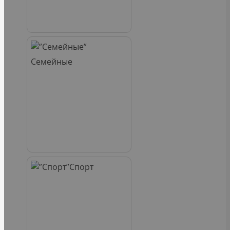
Семейные
Спорт