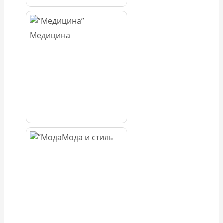
Медицина
Мода и стиль