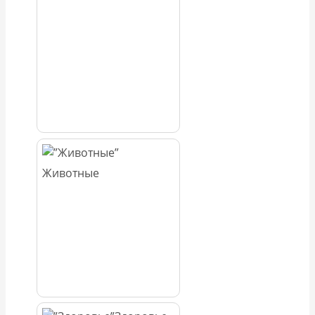
Животные