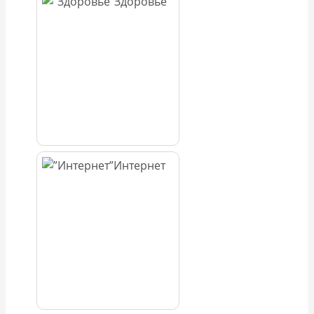
Здоровье
Интернет