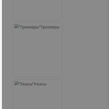
Триллеры
Ужасы