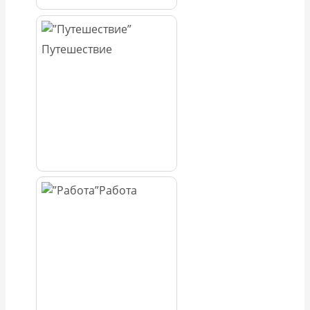
Путешествие
Работа