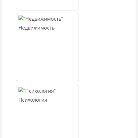
Недвижимость
Психология