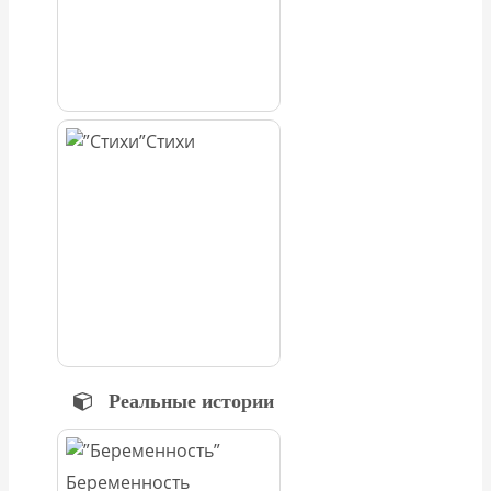
Стихи
Реальные истории
Беременность