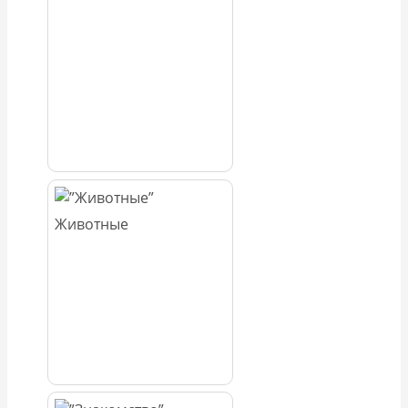
Животные