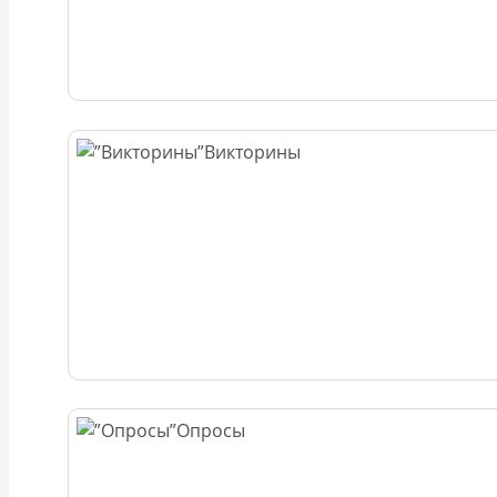
Викторины
Опросы