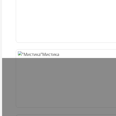
Мистика