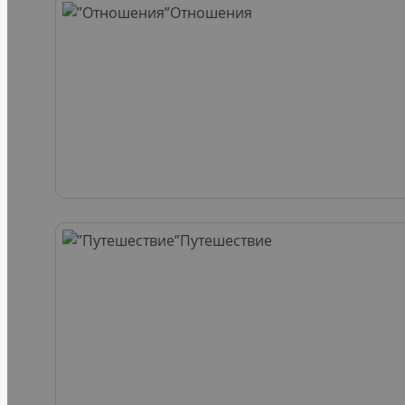
Отношения
Путешествие