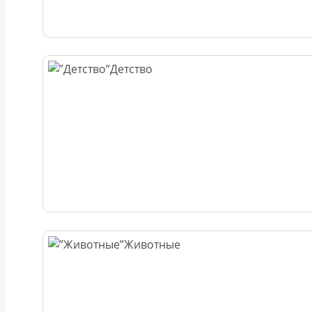
Детство
Животные