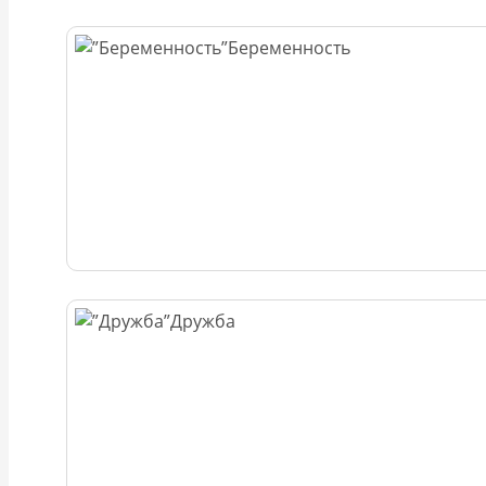
Беременность
Дружба