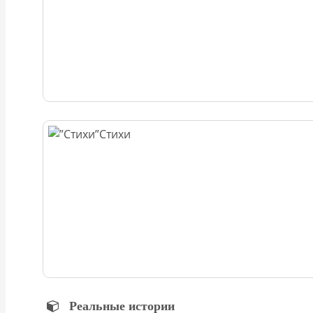
Стихи
Реальные истории