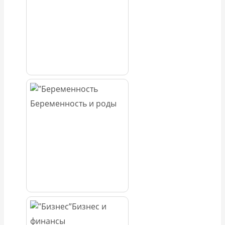
Беременность и роды
Бизнес и
финансы