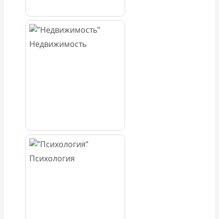
Недвижимость
Психология