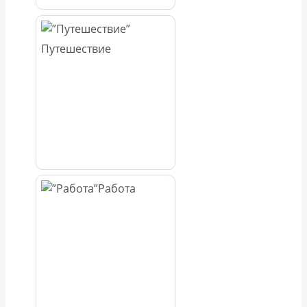
Путешествие
Работа