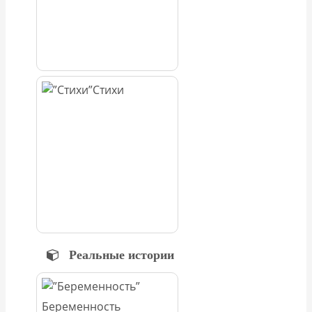
Стихи
Реальные истории
Беременность