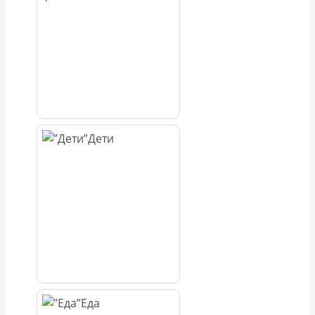
Дети
Еда