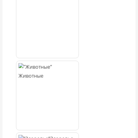
Животные