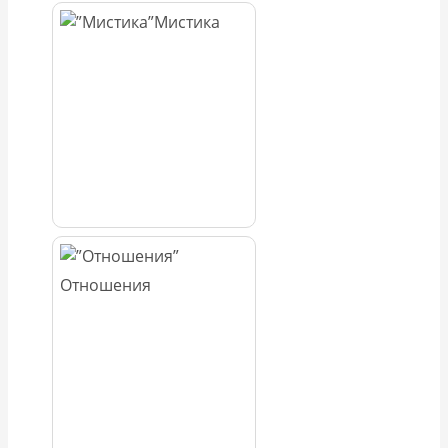
Мистика
Отношения