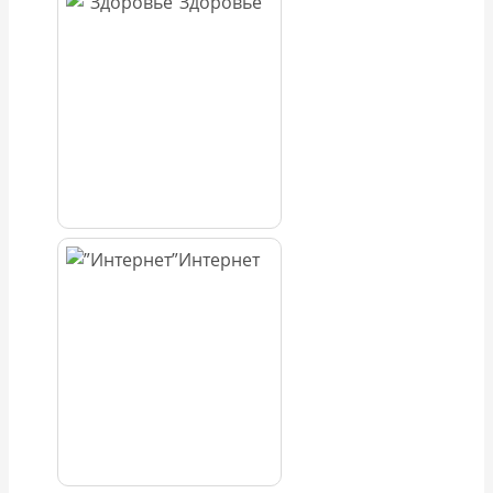
Здоровье
Интернет