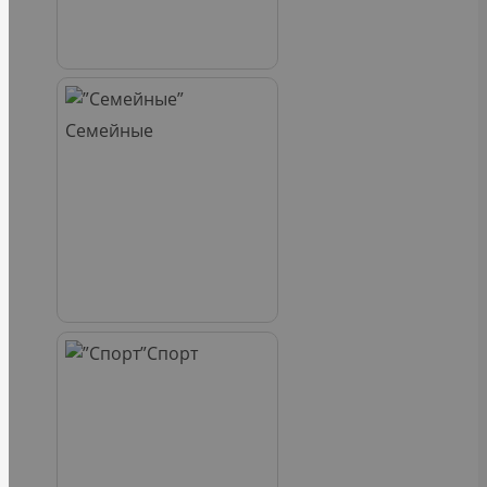
Семейные
Спорт