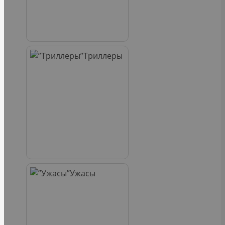
Триллеры
Ужасы