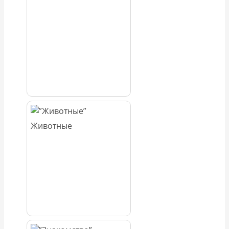
Животные