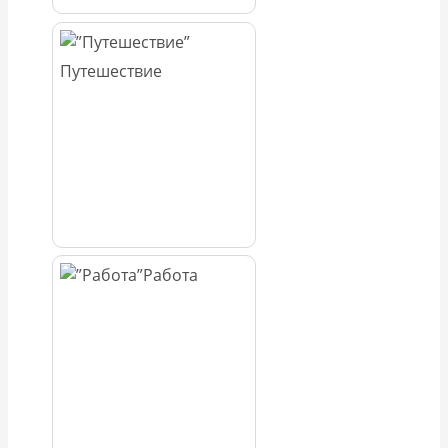
Путешествие
Работа