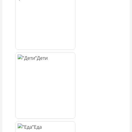
Дети
Еда