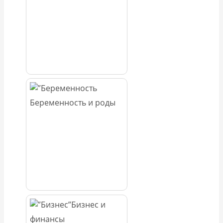
Беременность и роды
Бизнес и
финансы