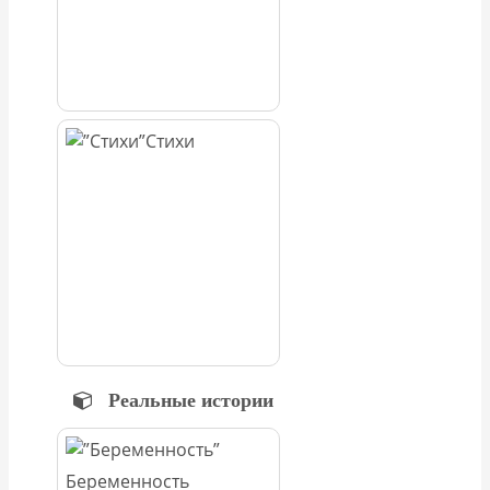
Стихи
Реальные истории
Беременность