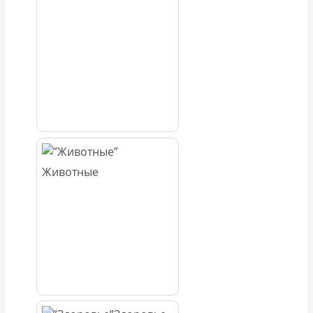
Животные