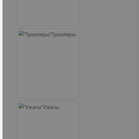
Триллеры
Ужасы