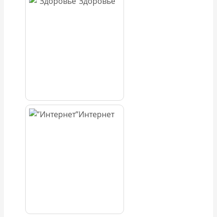
Здоровье
Интернет