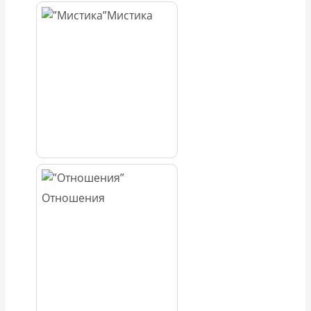
Мистика
Отношения