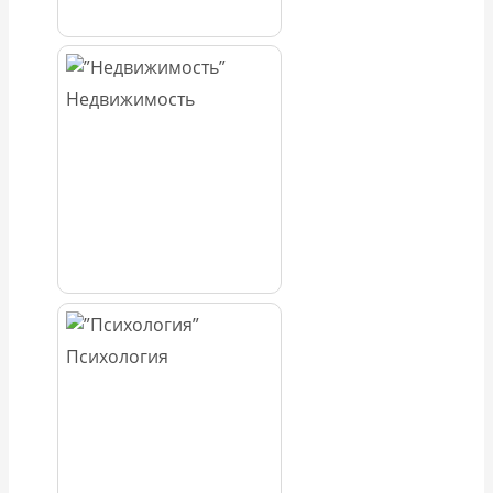
Недвижимость
Психология