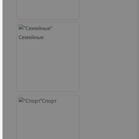
Семейные
Спорт