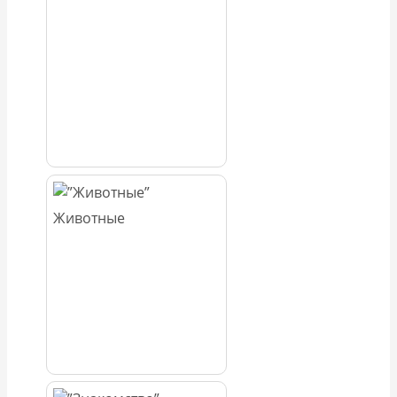
Животные