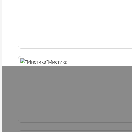
Мистика