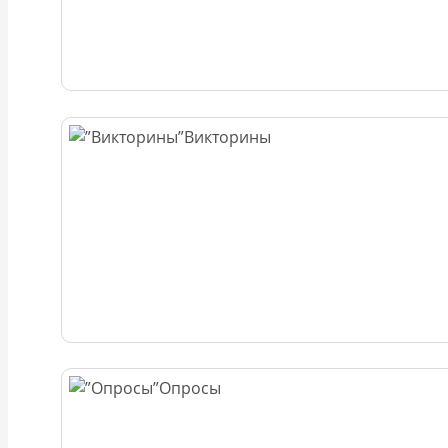
Викторины
Опросы