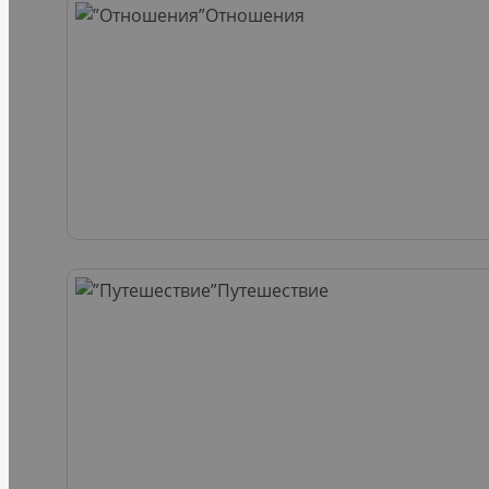
Отношения
Путешествие