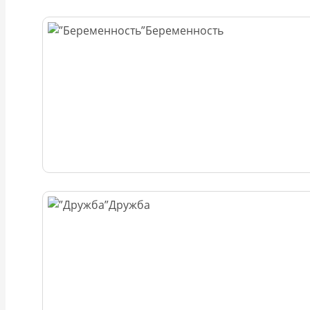
Беременность
Дружба