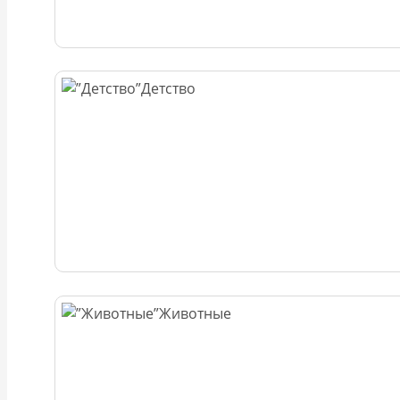
Детство
Животные