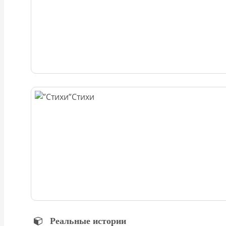
Стихи
Реальные истории