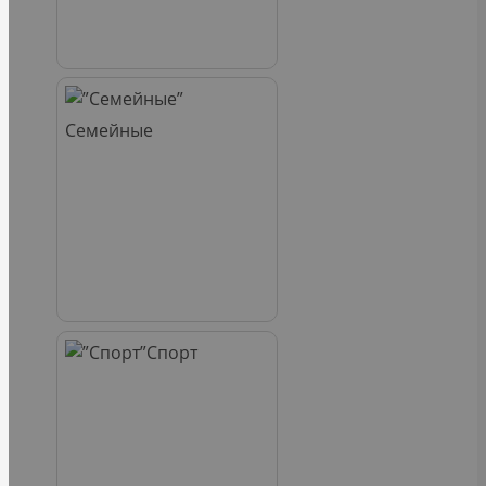
Семейные
Спорт