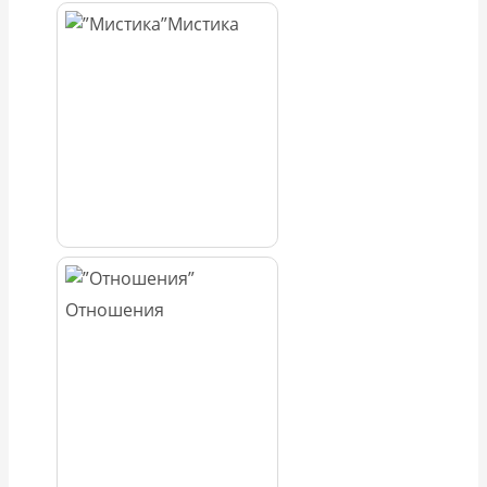
Мистика
Отношения