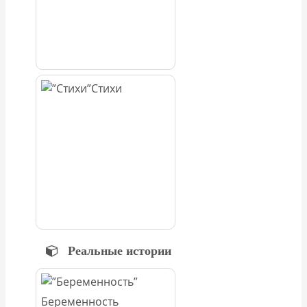
Стихи
Реальные истории
Беременность