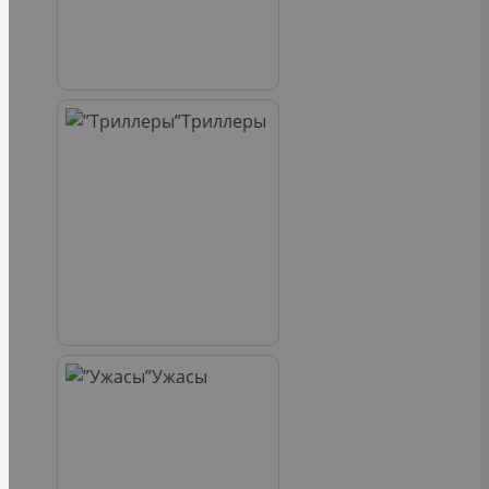
Триллеры
Ужасы