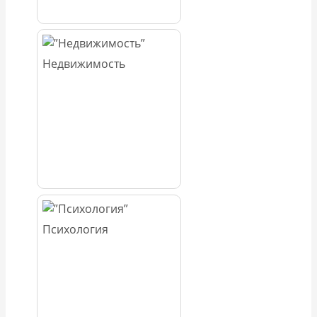
Недвижимость
Психология