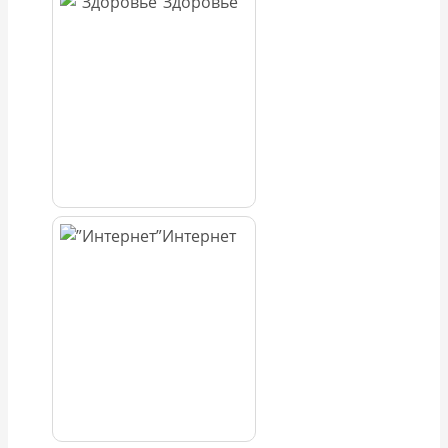
Здоровье
Интернет