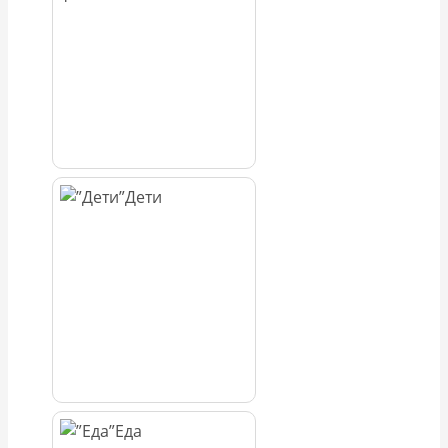
Дети
Еда