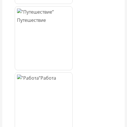
Путешествие
Работа