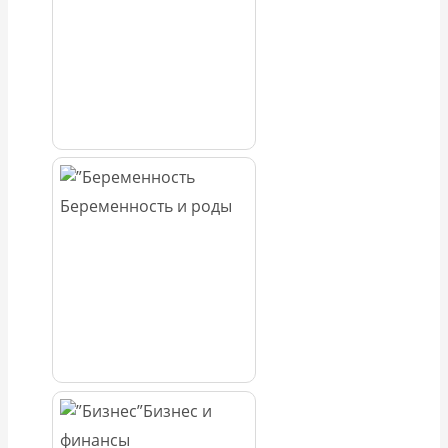
Беременность и роды
Бизнес и
финансы