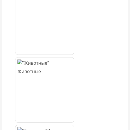
Животные