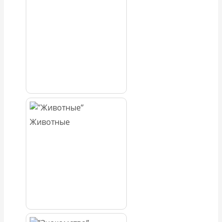
Животные