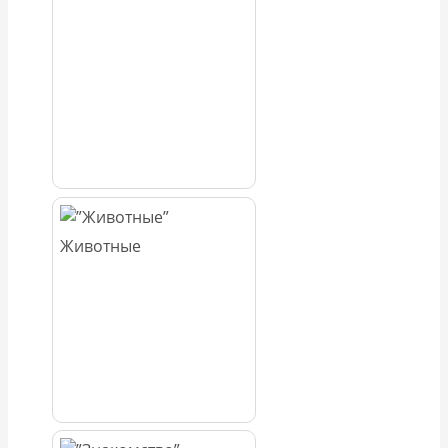
Животные