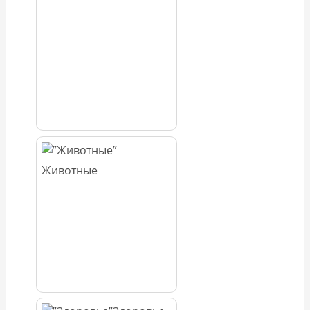
Животные