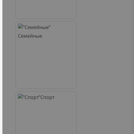
Семейные
Спорт