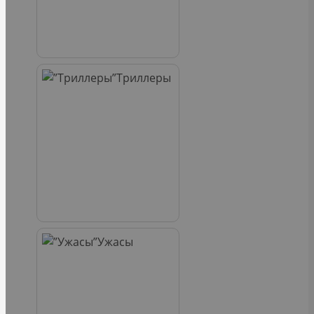
Триллеры
Ужасы