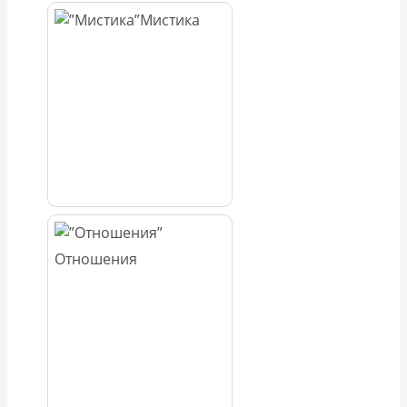
Мистика
Отношения