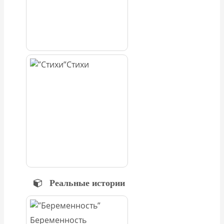
Стихи
Реальные истории
Беременность