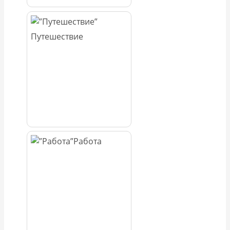
Путешествие
Работа