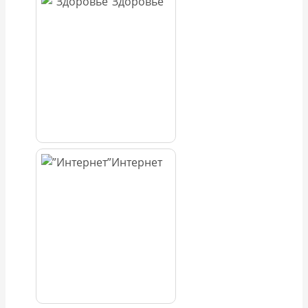
Здоровье
Интернет