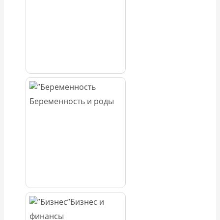
Беременность и роды
Бизнес и
финансы