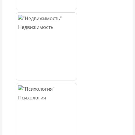
Недвижимость
Психология