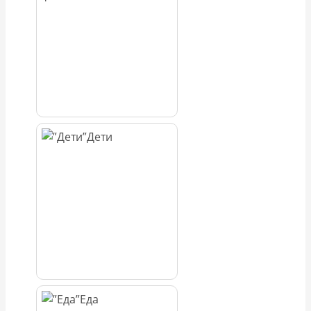
Дети
Еда