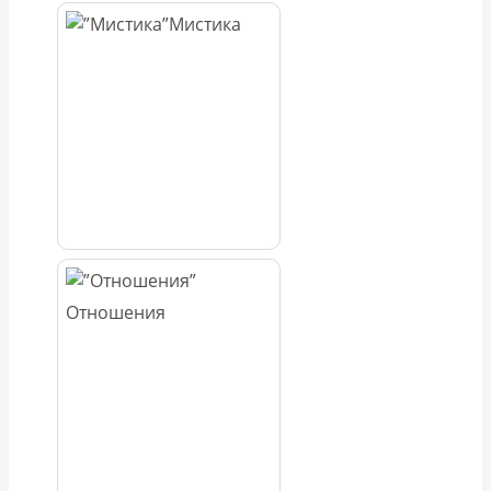
Мистика
Отношения