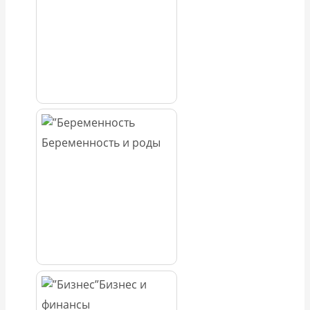
Беременность и роды
Бизнес и
финансы