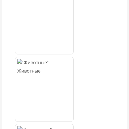
Животные