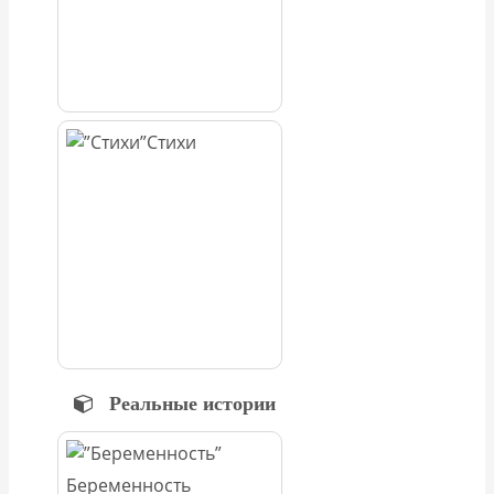
Стихи
Реальные истории
Беременность