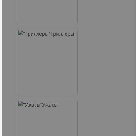
Триллеры
Ужасы