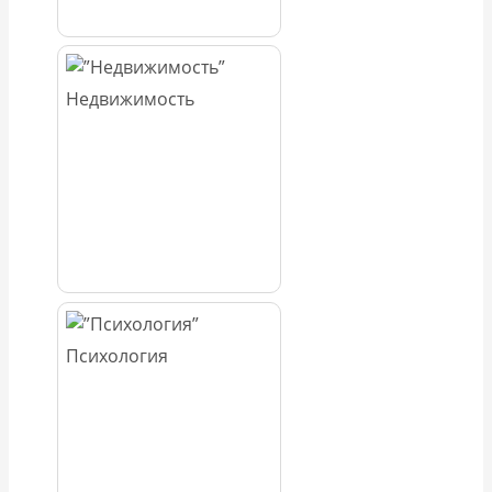
Недвижимость
Психология