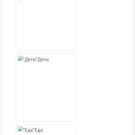
Дети
Еда