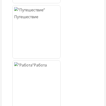
Путешествие
Работа