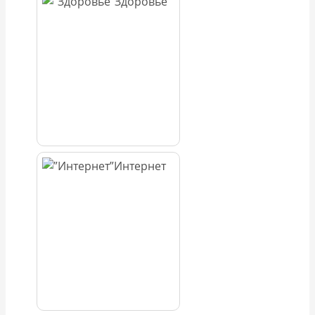
Здоровье
Интернет