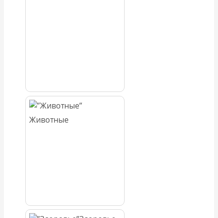
Животные