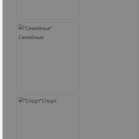
Семейные
Спорт