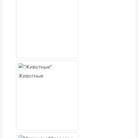
Животные