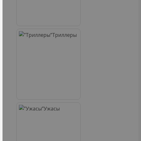
Триллеры
Ужасы