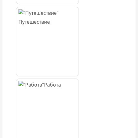
Путешествие
Работа