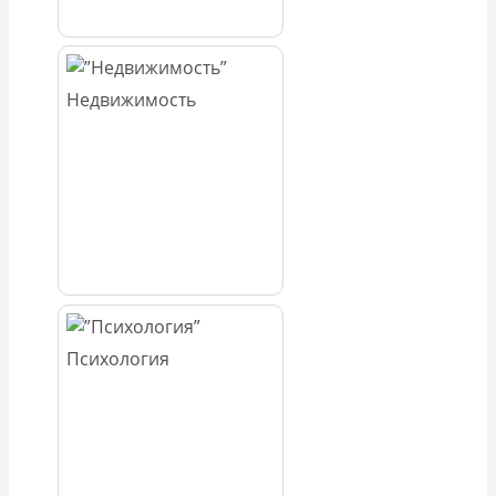
Недвижимость
Психология