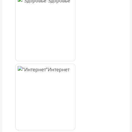
Здоровье
Интернет