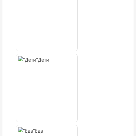
Дети
Еда