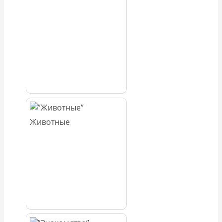
Животные