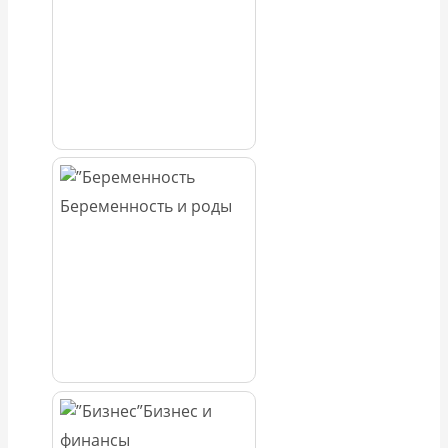
Беременность и роды
Бизнес и
финансы