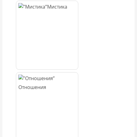
Мистика
Отношения