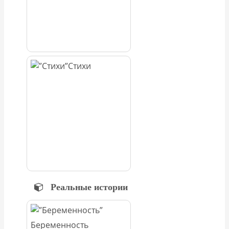
Стихи
Реальные истории
Беременность