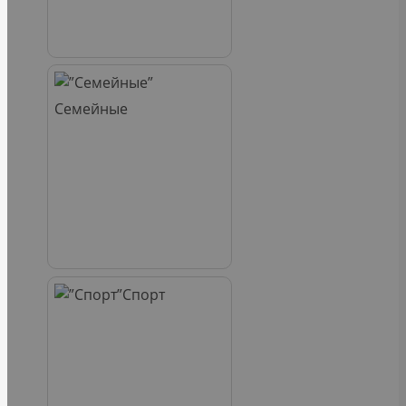
Семейные
Спорт