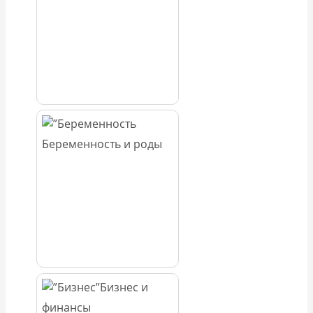
Беременность и роды
Бизнес и
финансы