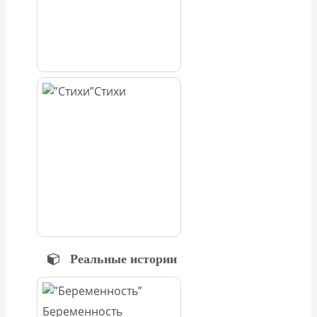
Стихи
Реальные истории
Беременность