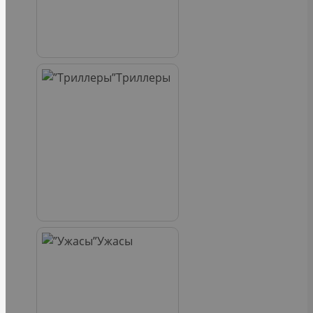
Триллеры
Ужасы