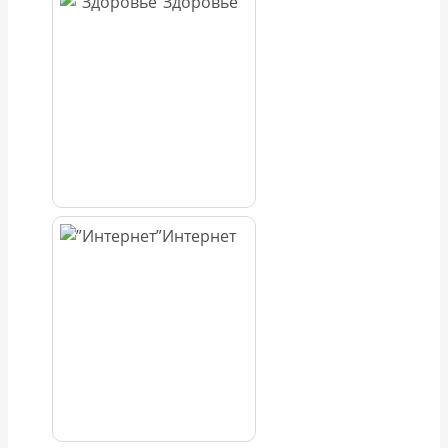
Здоровье
Интернет