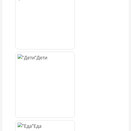
Дети
Еда