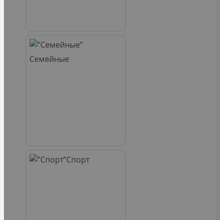
Семейные
Спорт