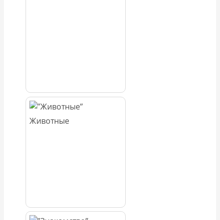
Животные