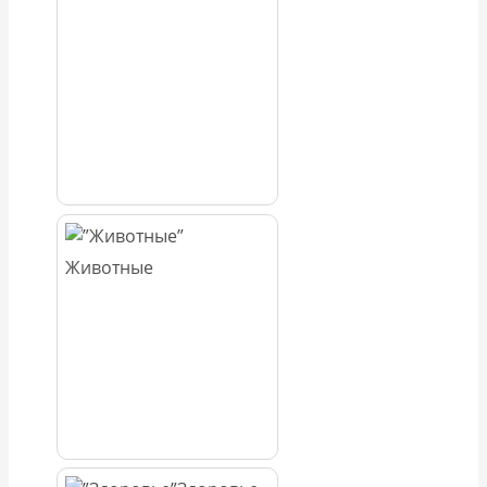
Животные