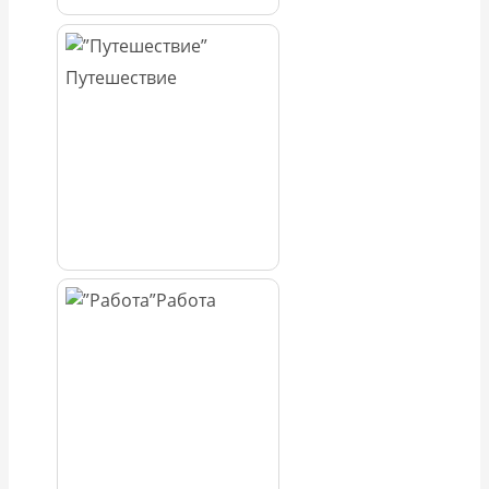
Путешествие
Работа