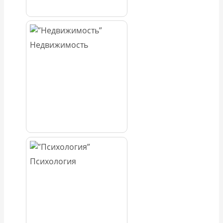
Недвижимость
Психология