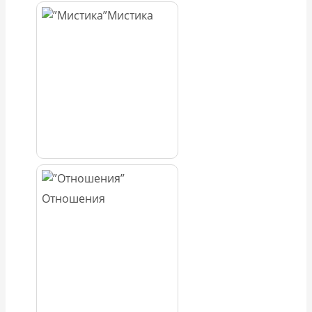
Мистика
Отношения