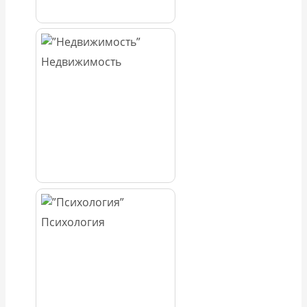
Недвижимость
Психология