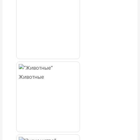
Животные