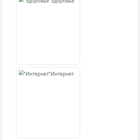
Здоровье
Интернет