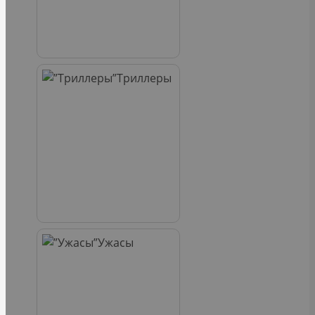
Триллеры
Ужасы