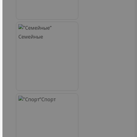
Семейные
Спорт