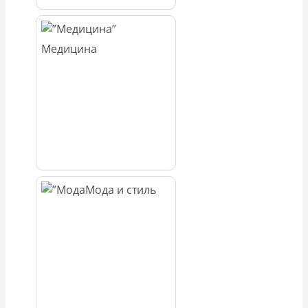
Медицина
Мода и стиль