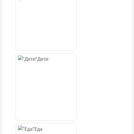
Дети
Еда