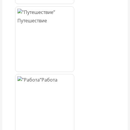
Путешествие
Работа