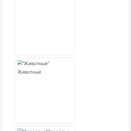
Животные