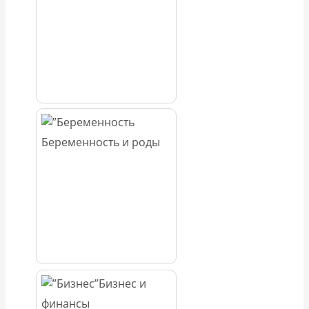
Беременность и роды
Бизнес и
финансы