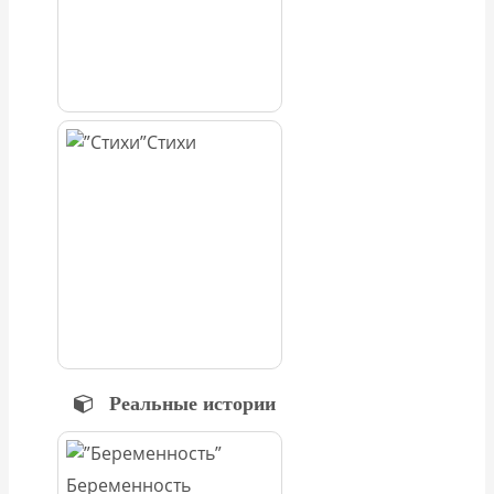
Стихи
Реальные истории
Беременность