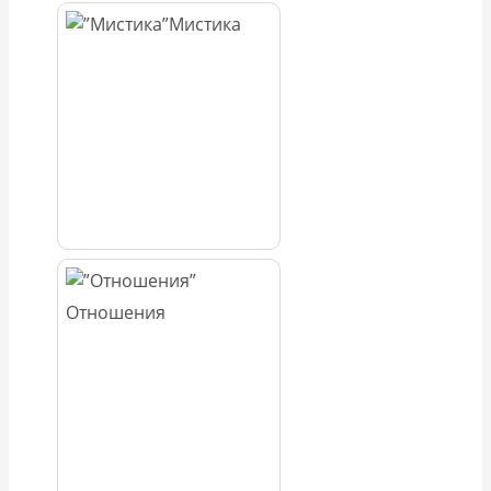
Мистика
Отношения