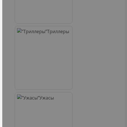
Триллеры
Ужасы