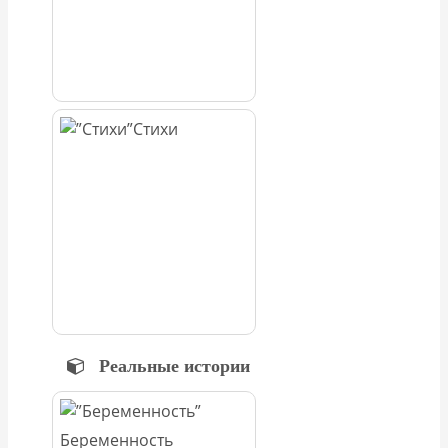
Стихи
Реальные истории
Беременность