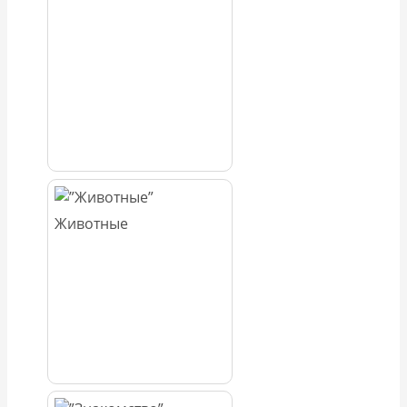
Животные