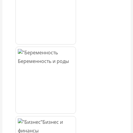
Беременность и роды
Бизнес и
финансы