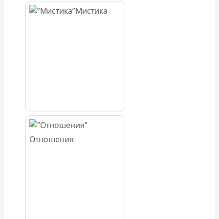
Мистика
Отношения