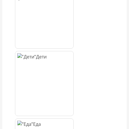
Дети
Еда