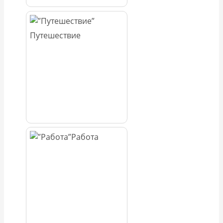
Путешествие
Работа