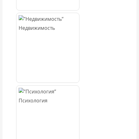
Недвижимость
Психология