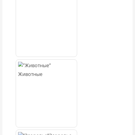
Животные