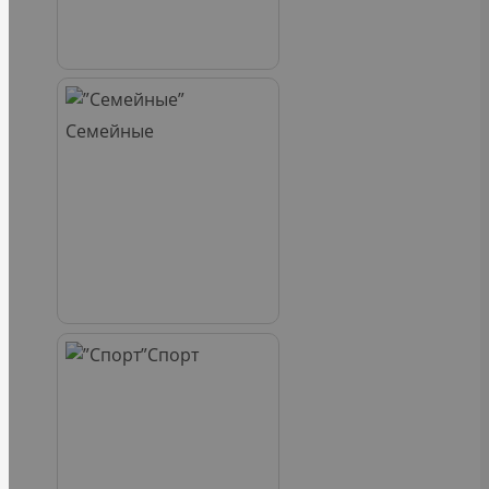
Семейные
Спорт