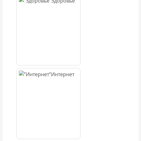
Здоровье
Интернет