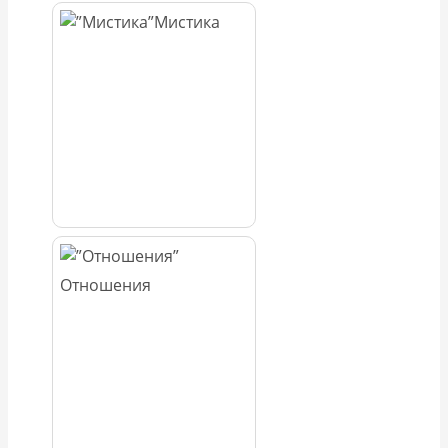
Мистика
Отношения