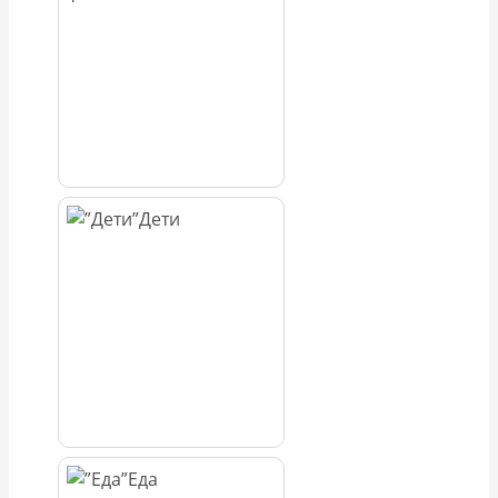
Дети
Еда