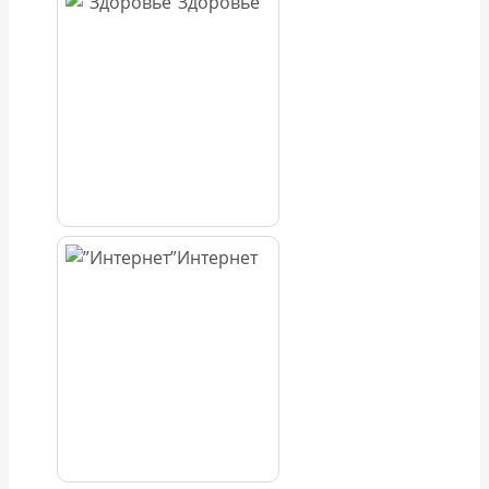
Здоровье
Интернет