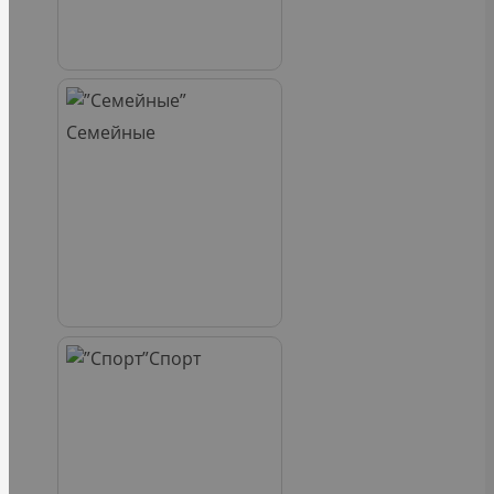
Семейные
Спорт