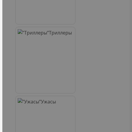
Триллеры
Ужасы