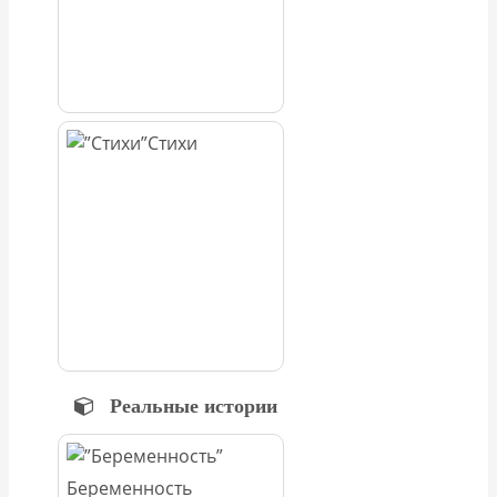
Стихи
Реальные истории
Беременность