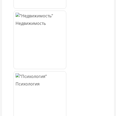
Недвижимость
Психология