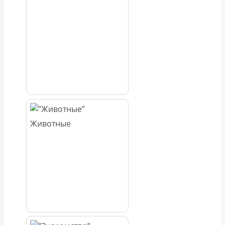
Животные