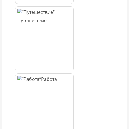
Путешествие
Работа