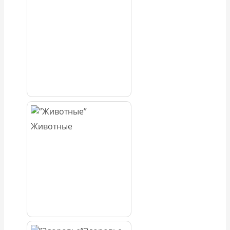
Животные