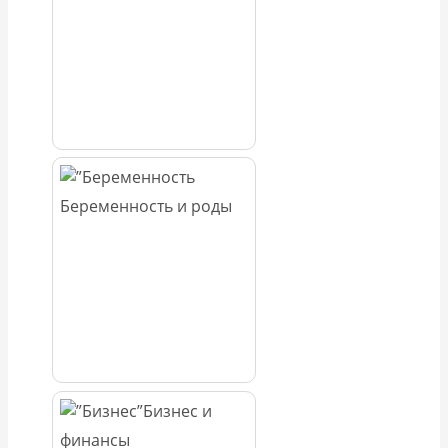
Беременность и роды
Бизнес и
финансы