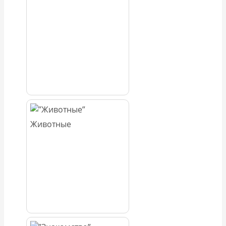
Животные