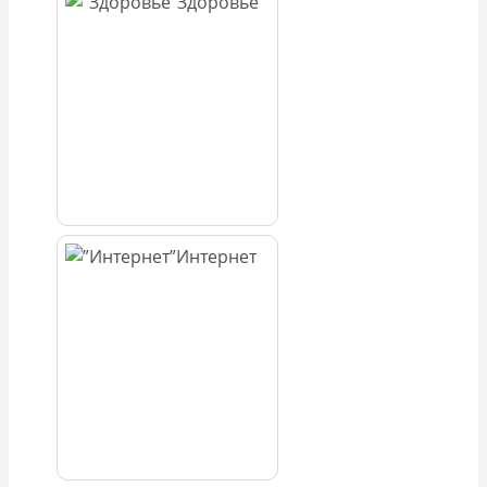
Здоровье
Интернет