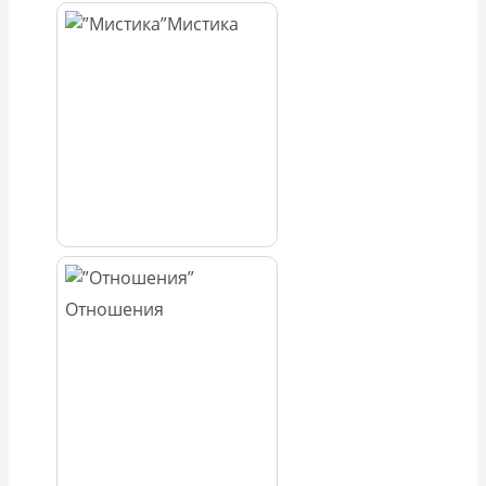
Мистика
Отношения