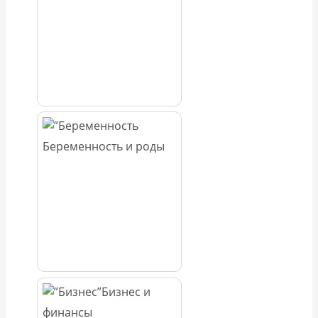
Беременность и роды
Бизнес и
финансы