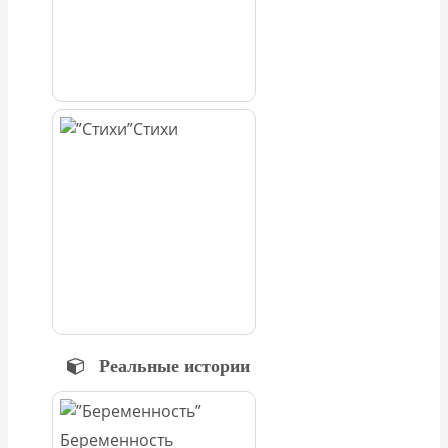
Стихи
Реальные истории
Беременность