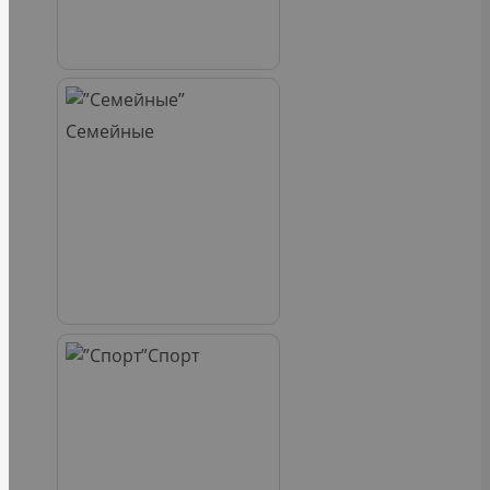
Семейные
Спорт