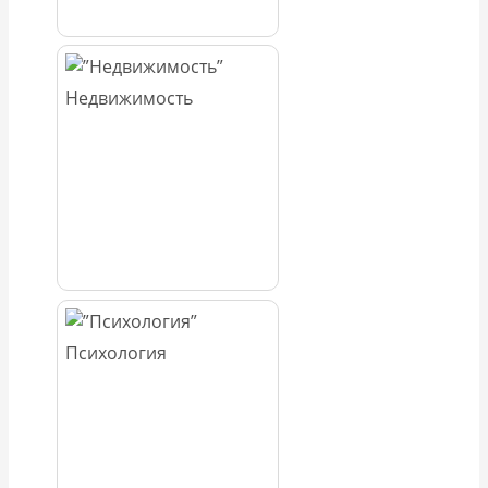
Недвижимость
Психология