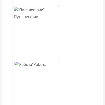
Путешествие
Работа