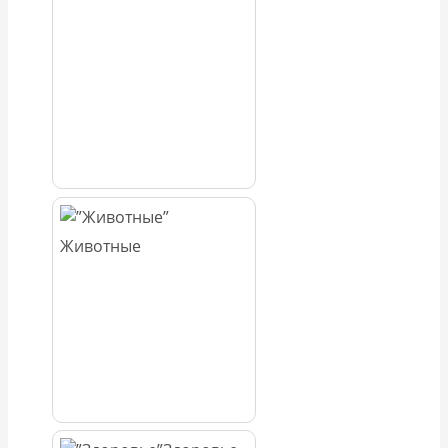
Животные