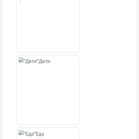
Дети
Еда