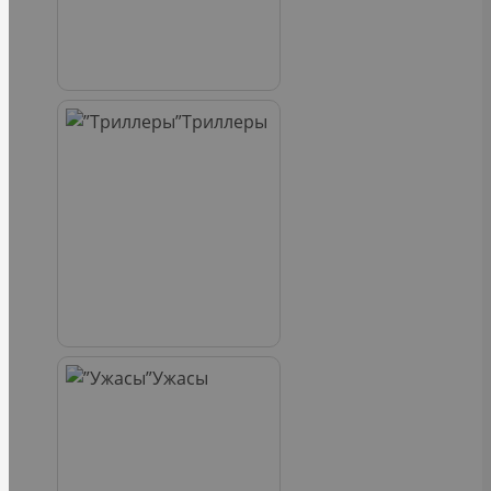
Триллеры
Ужасы