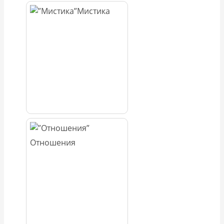
Мистика
Отношения