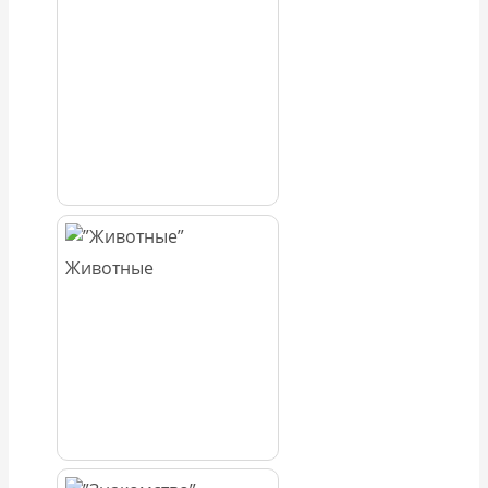
Животные