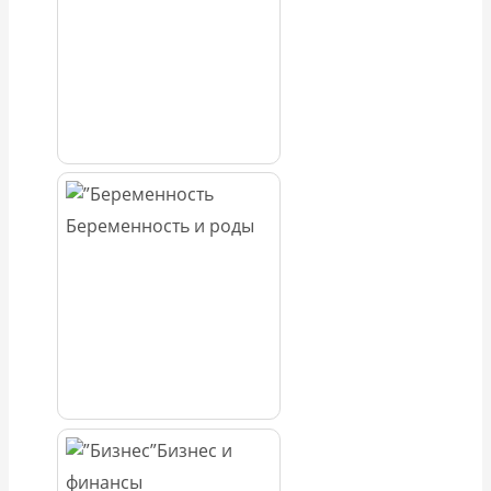
Беременность и роды
Бизнес и
финансы