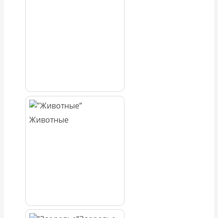
Животные