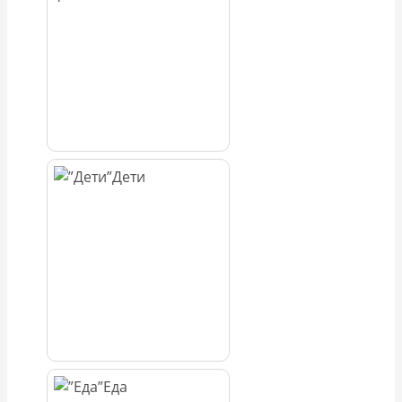
Дети
Еда