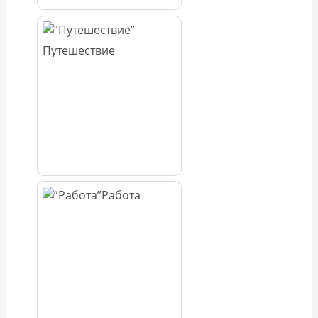
Путешествие
Работа