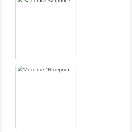
Здоровье
Интернет