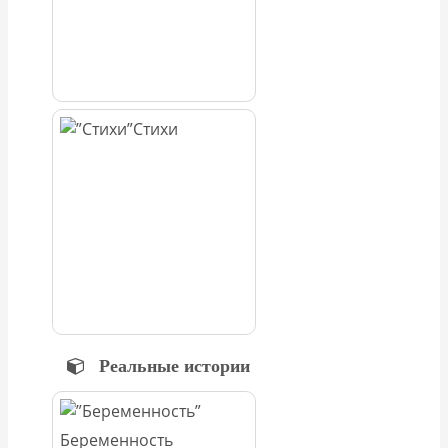
Стихи
Реальные истории
Беременность