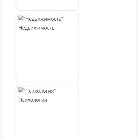
Недвижимость
Психология