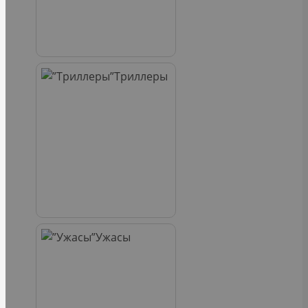
Триллеры
Ужасы