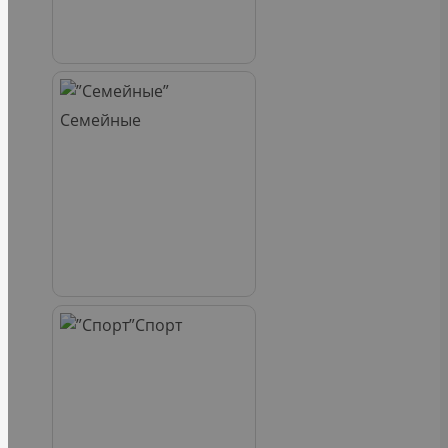
Семейные
Спорт