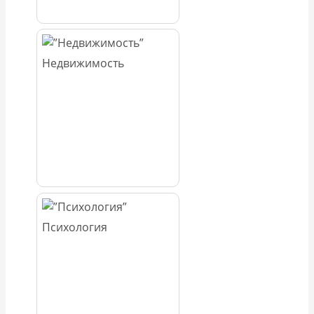
Недвижимость
Психология