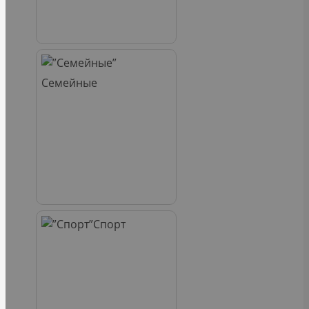
Семейные
Спорт