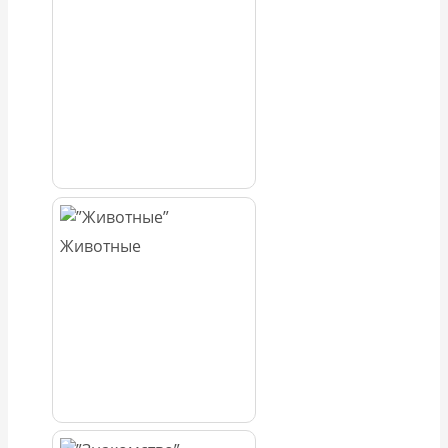
Животные