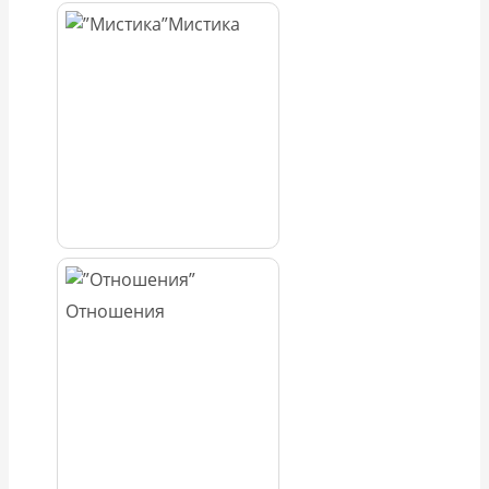
Мистика
Отношения