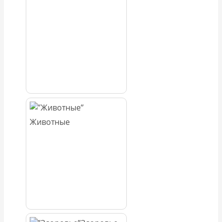
Животные