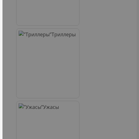
Триллеры
Ужасы