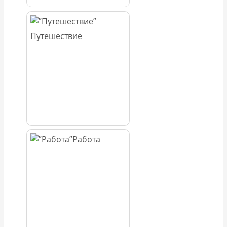
Путешествие
Работа