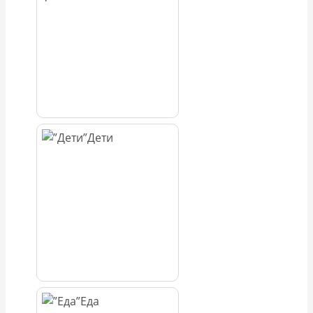
Дети
Еда