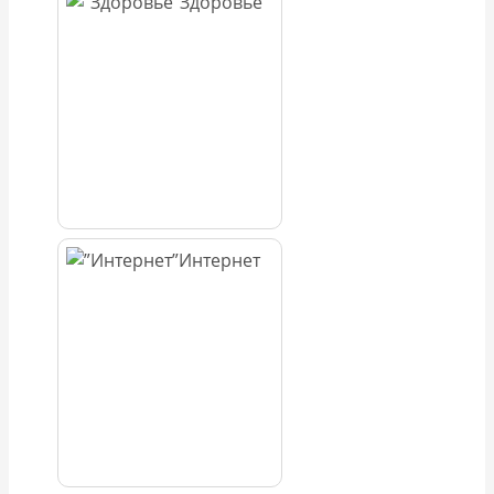
Здоровье
Интернет