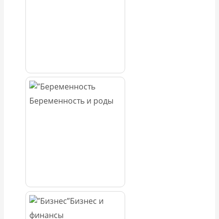
Беременность и роды
Бизнес и
финансы