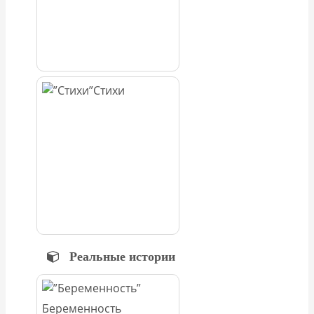
Стихи
Реальные истории
Беременность