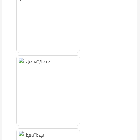
Дети
Еда