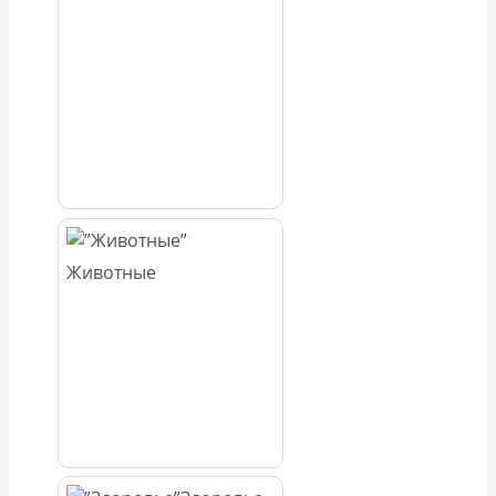
Животные