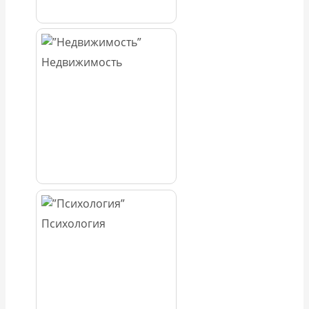
Недвижимость
Психология