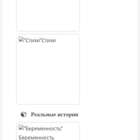
Стихи
Реальные истории
Беременность