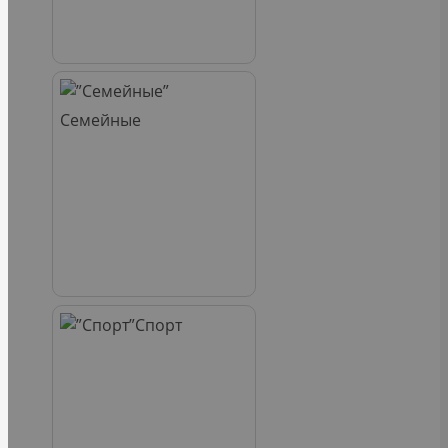
Семейные
Спорт