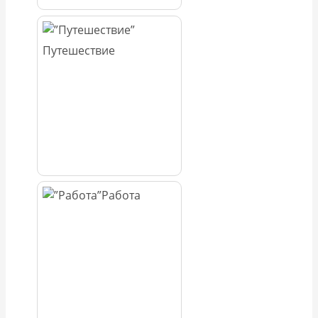
Путешествие
Работа