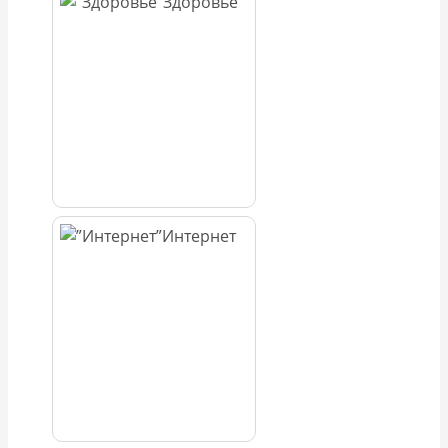
Здоровье
Интернет