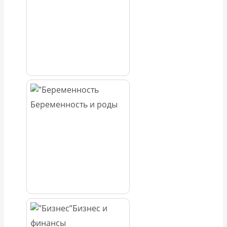
Беременность и роды
Бизнес и
финансы