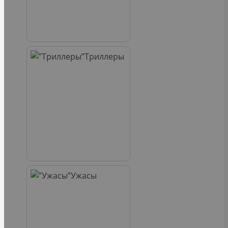
Триллеры
Ужасы