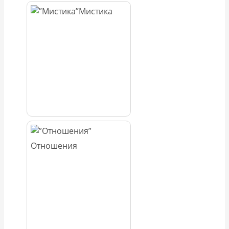
Мистика
Отношения