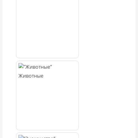
Животные