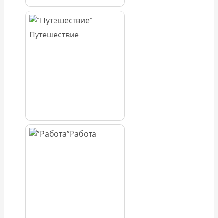
Путешествие
Работа