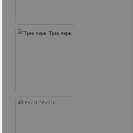
Триллеры
Ужасы