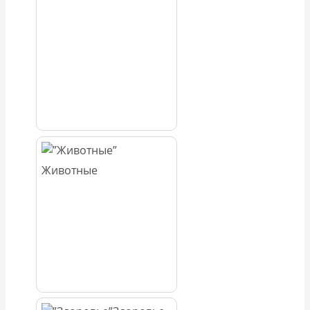
Животные