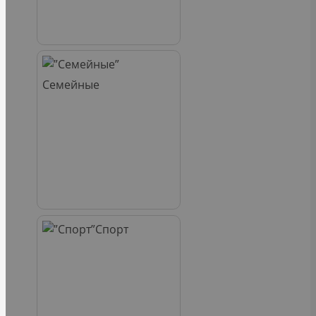
Семейные
Спорт