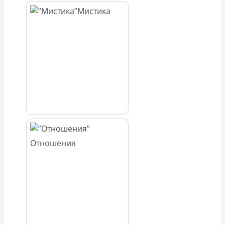
Мистика
Отношения