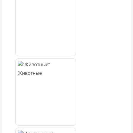
Животные