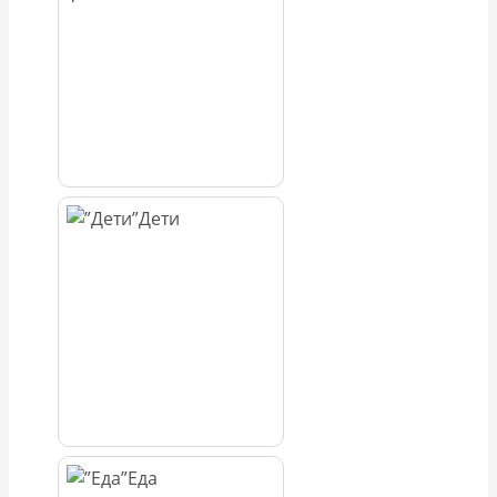
Дети
Еда