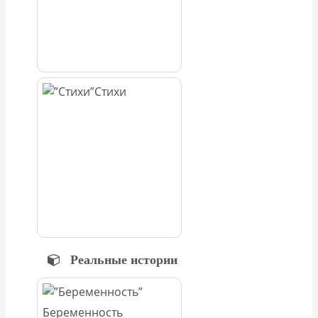
Стихи
Реальные истории
Беременность