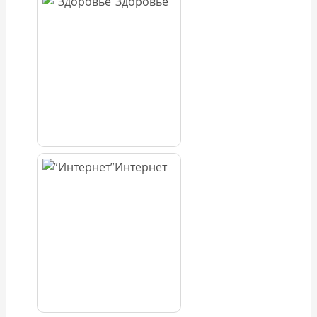
Здоровье
Интернет