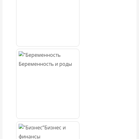
Беременность и роды
Бизнес и
финансы