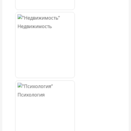
Недвижимость
Психология