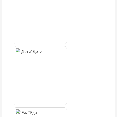
Дети
Еда