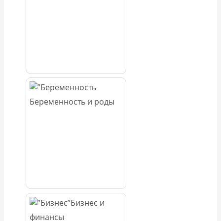
Беременность и роды
Бизнес и
финансы