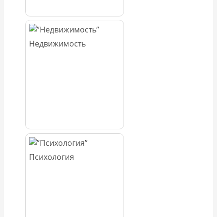
Недвижимость
Психология