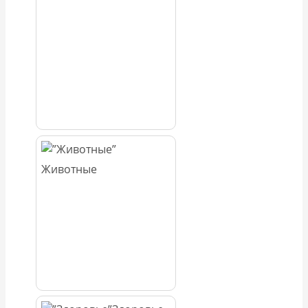
Животные