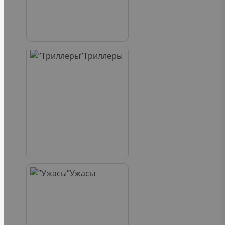
Триллеры
Ужасы