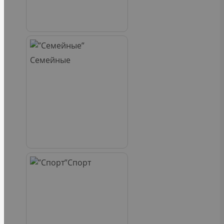
Семейные
Спорт