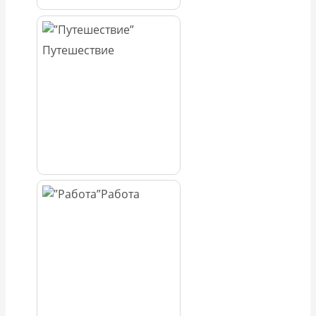
Путешествие
Работа