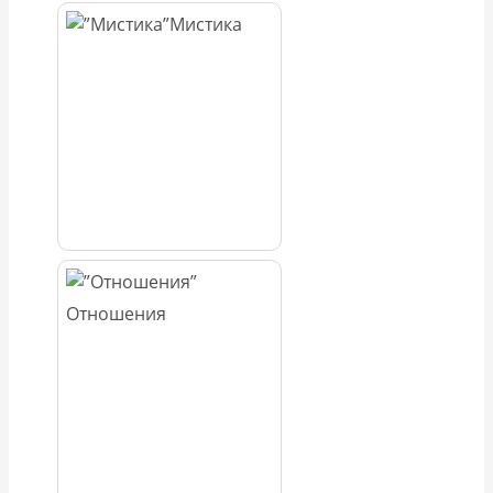
Мистика
Отношения