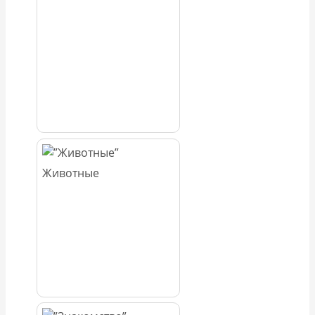
Животные