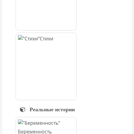
Стихи
Реальные истории
Беременность