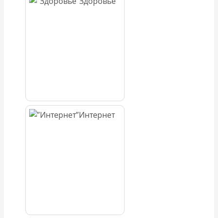
Здоровье
Интернет