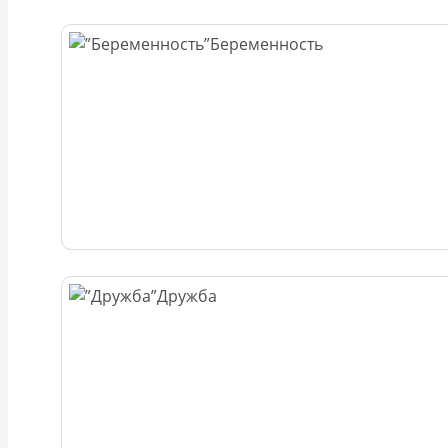
Беременность
Дружба