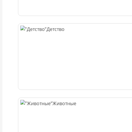
Детство
Животные