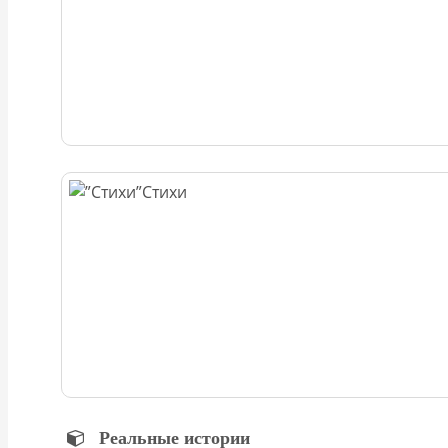
Стихи
Реальные истории