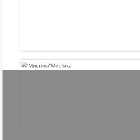
Мистика