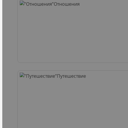
Отношения
Путешествие