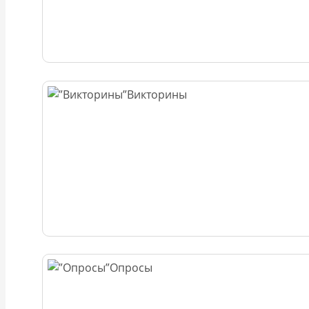
Викторины
Опросы