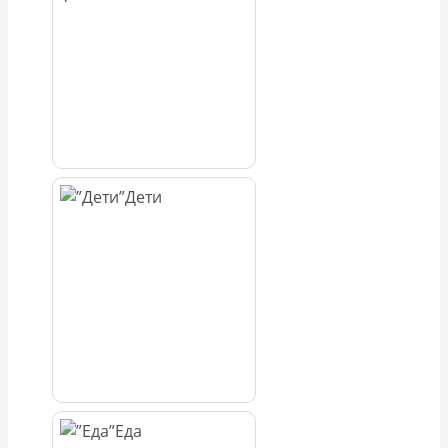
Дети
Еда