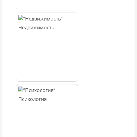
Недвижимость
Психология