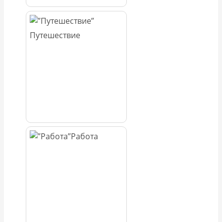
Путешествие
Работа