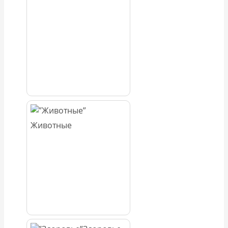
Животные