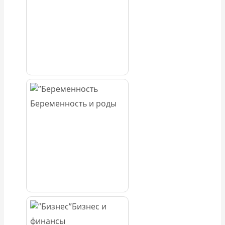
Беременность и роды
Бизнес и
финансы