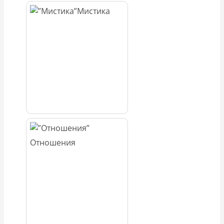
Мистика
Отношения