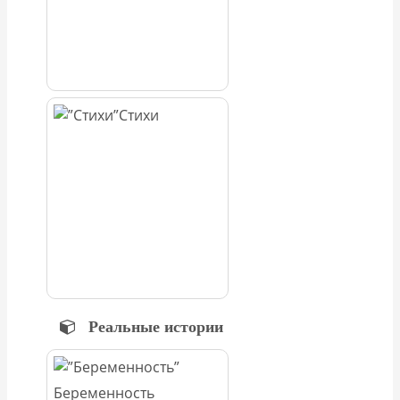
Стихи
Реальные истории
Беременность