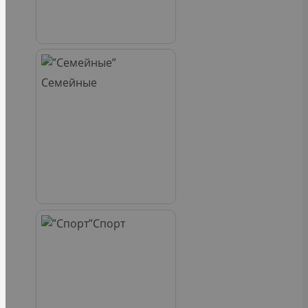
Семейные
Спорт