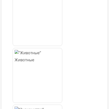
Животные