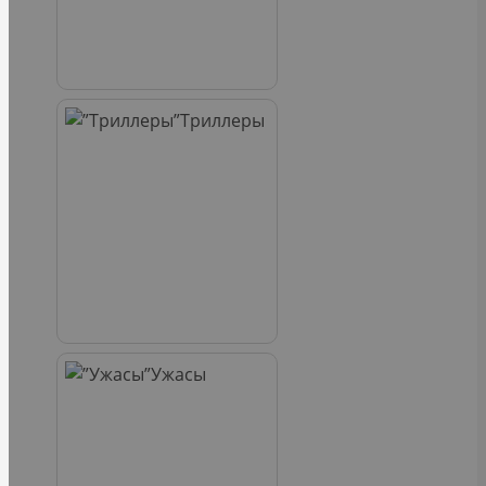
Триллеры
Ужасы