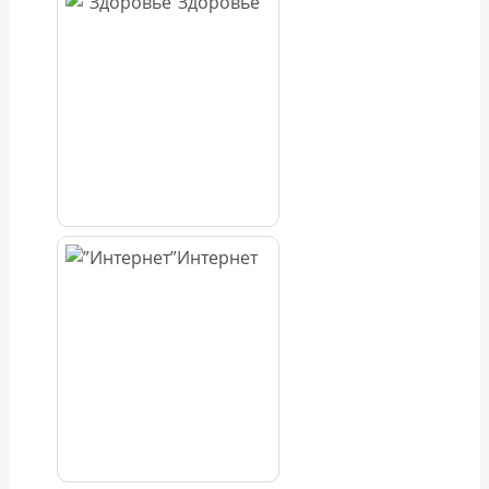
Здоровье
Интернет