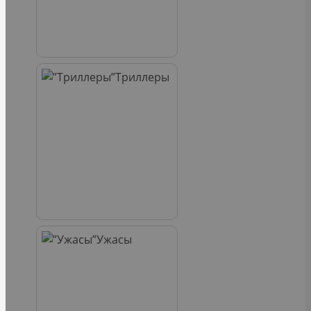
Триллеры
Ужасы