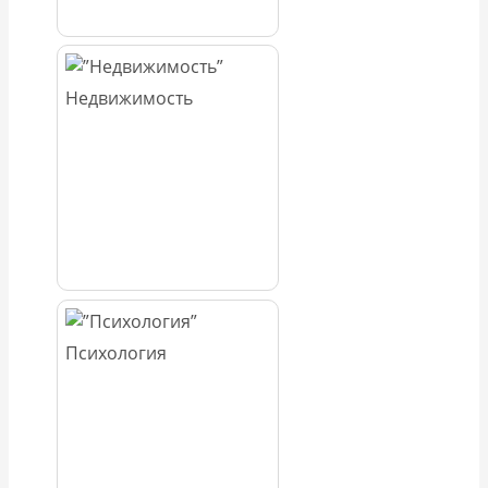
Недвижимость
Психология