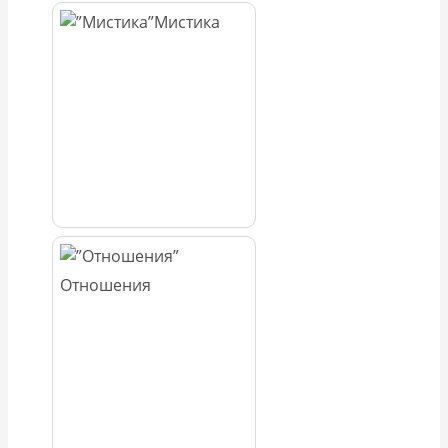
Мистика
Отношения