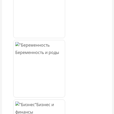
Беременность и роды
Бизнес и
финансы