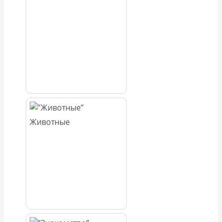
Животные