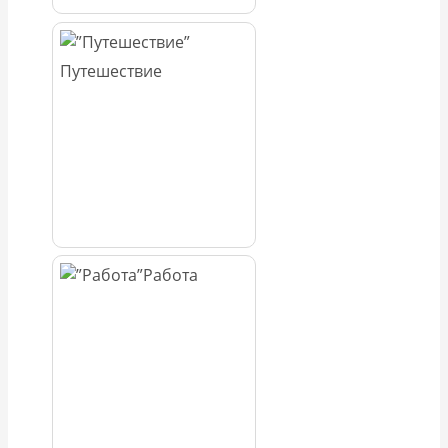
Путешествие
Работа