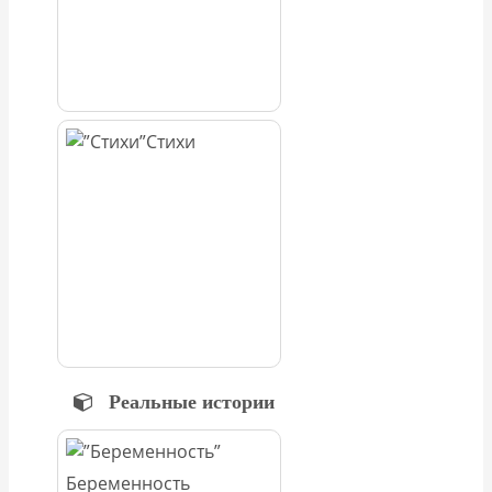
Стихи
Реальные истории
Беременность