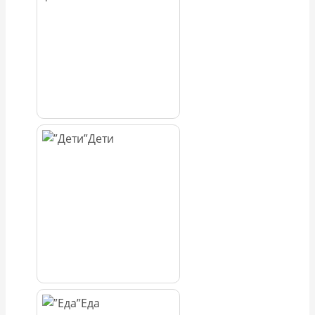
Дети
Еда