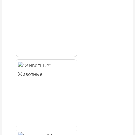
Животные