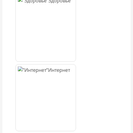
Здоровье
Интернет