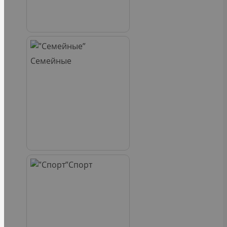
Семейные
Спорт