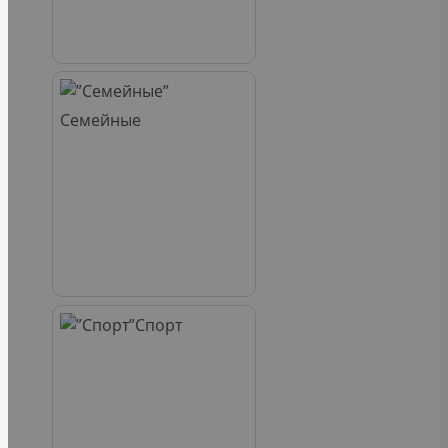
Семейные
Спорт