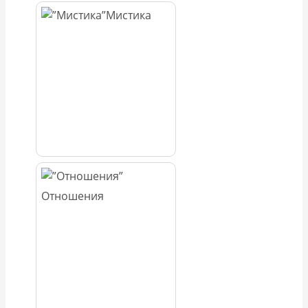
Мистика
Отношения