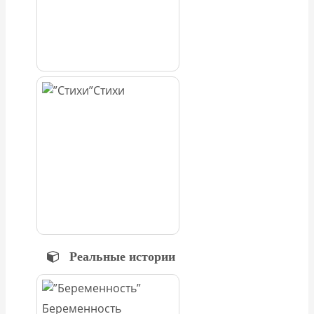
Стихи
Реальные истории
Беременность