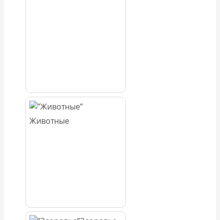
Животные