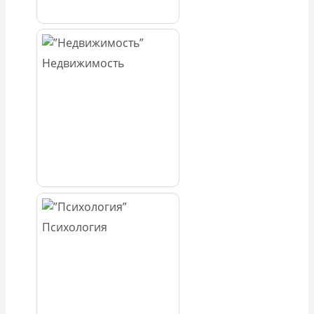
Недвижимость
Психология