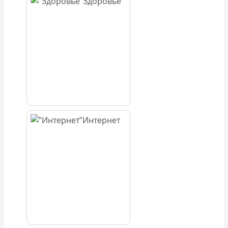
Здоровье
Интернет