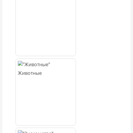
Животные