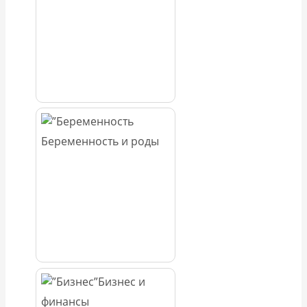
Беременность и роды
Бизнес и
финансы