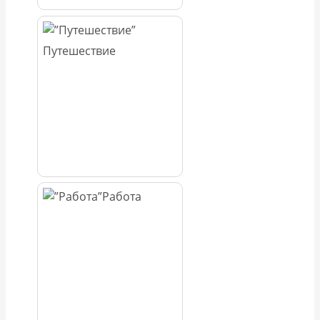
Путешествие
Работа