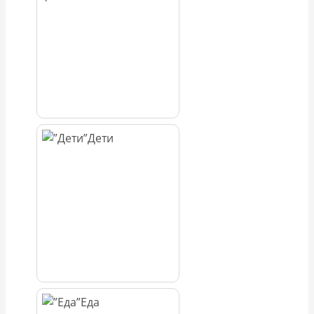
Дети
Еда