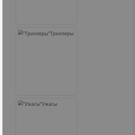
Триллеры
Ужасы