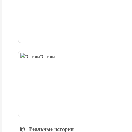
Стихи
Реальные истории