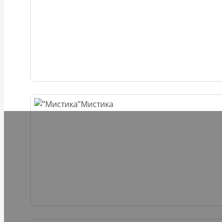
Мистика