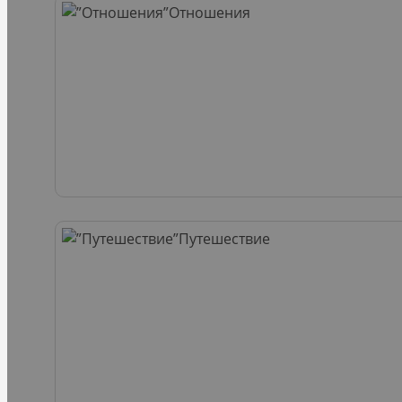
Отношения
Путешествие