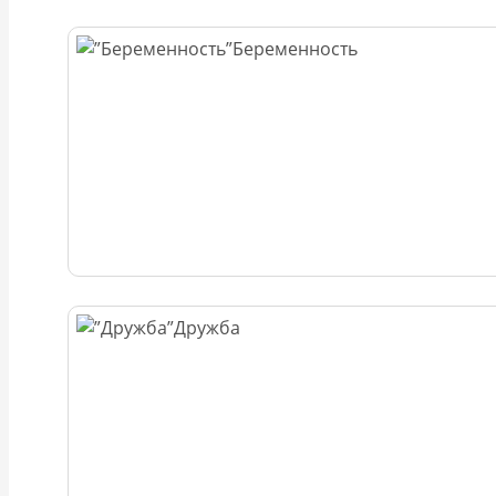
Беременность
Дружба