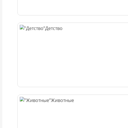
Детство
Животные