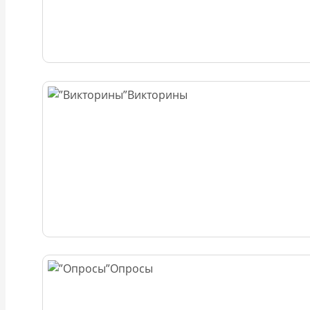
Викторины
Опросы