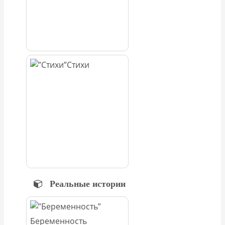
Стихи
Реальные истории
Беременность