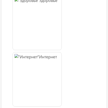
Здоровье
Интернет