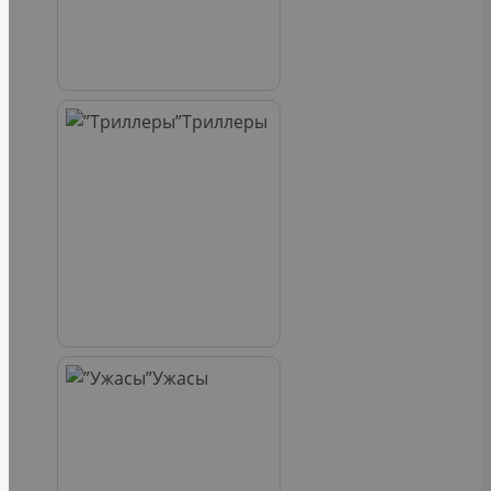
Триллеры
Ужасы