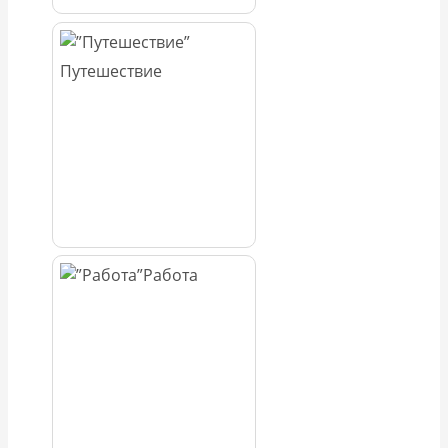
Путешествие
Работа