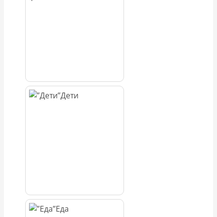
Дети
Еда