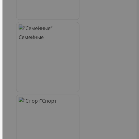
Семейные
Спорт