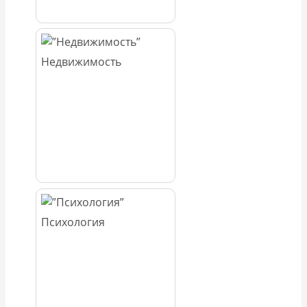
Недвижимость
Психология