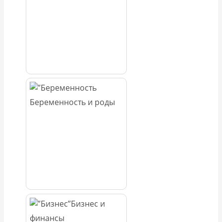
Беременность и роды
Бизнес и
финансы