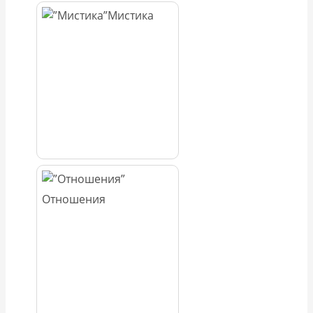
Мистика
Отношения