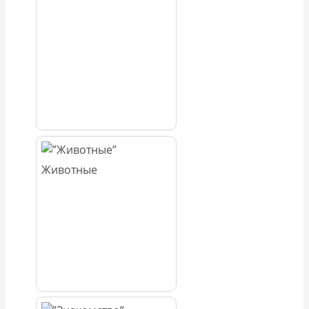
Животные