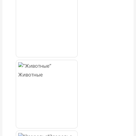
Животные